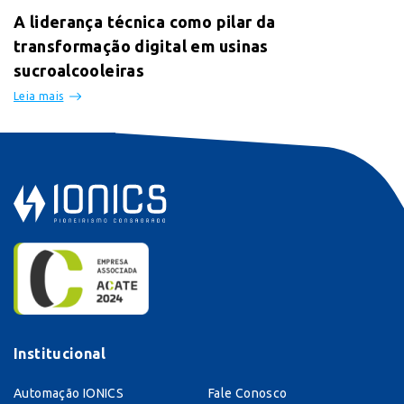
A liderança técnica como pilar da
transformação digital em usinas
sucroalcooleiras
Leia mais
Institucional
Automação IONICS
Fale Conosco