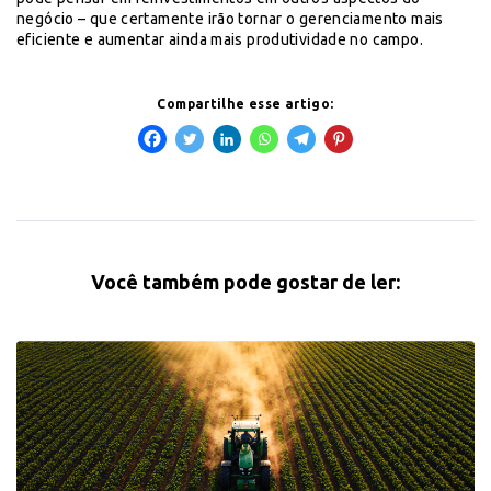
negócio – que certamente irão tornar o gerenciamento mais
eficiente e aumentar ainda mais produtividade no campo.
Compartilhe esse artigo:
Você também pode gostar de ler: