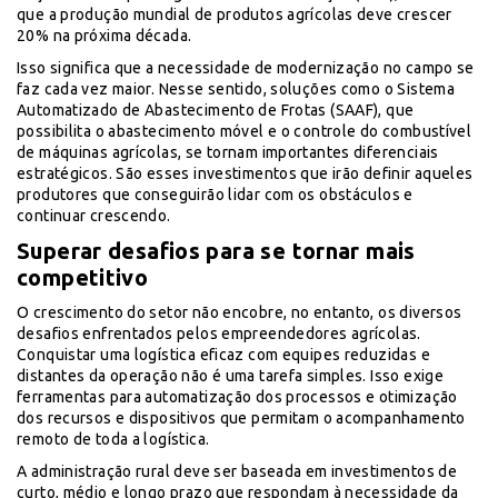
que a produção mundial de produtos agrícolas deve crescer
20% na próxima década.
Isso significa que a necessidade de modernização no campo se
faz cada vez maior. Nesse sentido, soluções como o Sistema
Automatizado de Abastecimento de Frotas (SAAF), que
possibilita o abastecimento móvel e o controle do combustível
de máquinas agrícolas, se tornam importantes diferenciais
estratégicos. São esses investimentos que irão definir aqueles
produtores que conseguirão lidar com os obstáculos e
continuar crescendo.
Superar desafios para se tornar mais
competitivo
O crescimento do setor não encobre, no entanto, os diversos
desafios enfrentados pelos empreendedores agrícolas.
Conquistar uma logística eficaz com equipes reduzidas e
distantes da operação não é uma tarefa simples. Isso exige
ferramentas para automatização dos processos e otimização
dos recursos e dispositivos que permitam o acompanhamento
remoto de toda a logística.
A administração rural deve ser baseada em investimentos de
curto, médio e longo prazo que respondam à necessidade da