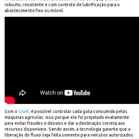
robusto, resistente e com controle de lubrificação para o
abastecimento fixo ou móvel.
Com o
SAAF
, é possível controlar cada gota consumida pelas
máquinas agrícolas. Isso porque ele foi projetado exatamente
para evitar fraudes e desvios e dar a destinação correta aos
recursos disponíveis. Sendo assim, a tecnologia garante que a
liberação do fluxo seja feita somente para veículos autorizados