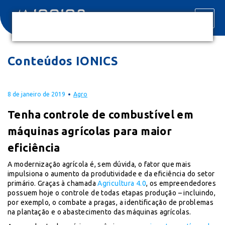
Conteúdos IONICS
8 de janeiro de 2019
Agro
Tenha controle de combustível em
máquinas agrícolas para maior
eficiência
A modernização agrícola é, sem dúvida, o fator que mais
impulsiona o aumento da produtividade e da eficiência do setor
primário. Graças à chamada
Agricultura 4.0
, os empreendedores
possuem hoje o controle de todas etapas produção – incluindo,
por exemplo, o combate a pragas, a identificação de problemas
na plantação e o abastecimento das máquinas agrícolas.