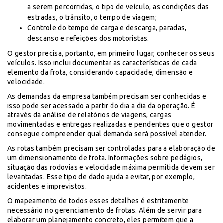
a serem percorridas, o tipo de veículo, as condições das
estradas, o trânsito, o tempo de viagem;
Controle do tempo de carga e descarga, paradas,
descanso e refeições dos motoristas.
O gestor precisa, portanto, em primeiro lugar, conhecer os seus
veículos. Isso inclui documentar as características de cada
elemento da frota, considerando capacidade, dimensão e
velocidade.
As demandas da empresa também precisam ser conhecidas e
isso pode ser acessado a partir do dia a dia da operação. É
através da análise de relatórios de viagens, cargas
movimentadas e entregas realizadas e pendentes que o gestor
consegue compreender qual demanda será possível atender.
As rotas também precisam ser controladas para a elaboração de
um dimensionamento de frota. Informações sobre pedágios,
situação das rodovias e velocidade máxima permitida devem ser
levantadas. Esse tipo de dado ajuda a evitar, por exemplo,
acidentes e imprevistos.
O mapeamento de todos esses detalhes é estritamente
necessário no gerenciamento de frotas. Além de servir para
elaborar um planejamento concreto, eles permitem que a