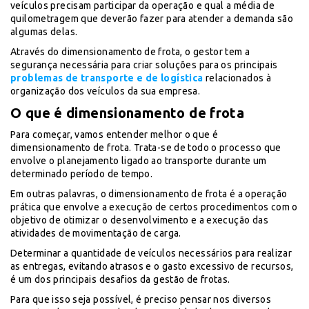
veículos precisam participar da operação e qual a média de
quilometragem que deverão fazer para atender a demanda são
algumas delas.
Através do dimensionamento de frota, o gestor tem a
segurança necessária para criar soluções para os principais
problemas de transporte e de logística
relacionados à
organização dos veículos da sua empresa.
O que é dimensionamento de frota
Para começar, vamos entender melhor o que é
dimensionamento de frota. Trata-se de todo o processo que
envolve o planejamento ligado ao transporte durante um
determinado período de tempo.
Em outras palavras, o dimensionamento de frota é a operação
prática que envolve a execução de certos procedimentos com o
objetivo de otimizar o desenvolvimento e a execução das
atividades de movimentação de carga.
Determinar a quantidade de veículos necessários para realizar
as entregas, evitando atrasos e o gasto excessivo de recursos,
é um dos principais desafios da gestão de frotas.
Para que isso seja possível, é preciso pensar nos diversos