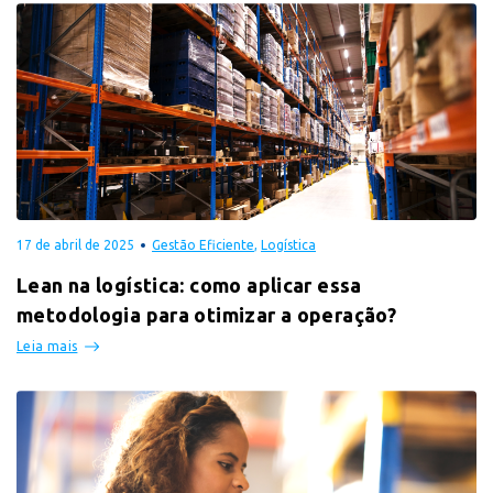
17 de abril de 2025
Gestão Eficiente
,
Logística
Lean na logística: como aplicar essa
metodologia para otimizar a operação?
Leia mais