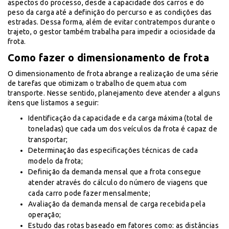
aspectos do processo, desde a capacidade dos carros e do
peso da carga até a definição do percurso e as condições das
estradas. Dessa forma, além de evitar contratempos durante o
trajeto, o gestor também trabalha para impedir a ociosidade da
frota.
Como fazer o dimensionamento de frota
O dimensionamento de frota abrange a realização de uma série
de tarefas que otimizam o trabalho de quem atua com
transporte. Nesse sentido, planejamento deve atender a alguns
itens que listamos a seguir:
Identificação da capacidade e da carga máxima (total de
toneladas) que cada um dos veículos da frota é capaz de
transportar;
Determinação das especificações técnicas de cada
modelo da frota;
Definição da demanda mensal que a frota consegue
atender através do cálculo do número de viagens que
cada carro pode fazer mensalmente;
Avaliação da demanda mensal de carga recebida pela
operação;
Estudo das rotas baseado em fatores como: as distâncias