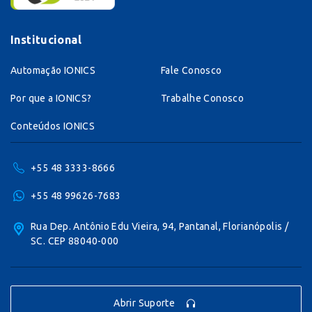
Institucional
Automação IONICS
Fale Conosco
Por que a IONICS?
Trabalhe Conosco
Conteúdos IONICS
+55 48 3333-8666
+55 48 99626-7683
Rua Dep. Antônio Edu Vieira, 94, Pantanal, Florianópolis /
SC. CEP 88040-000
Abrir Suporte