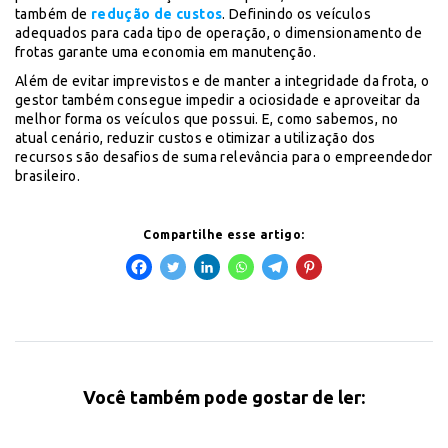
também de
redução de custos
. Definindo os veículos
adequados para cada tipo de operação, o dimensionamento de
frotas garante uma economia em manutenção.
Além de evitar imprevistos e de manter a integridade da frota, o
gestor também consegue impedir a ociosidade e aproveitar da
melhor forma os veículos que possui. E, como sabemos, no
atual cenário, reduzir custos e otimizar a utilização dos
recursos são desafios de suma relevância para o empreendedor
brasileiro.
Compartilhe esse artigo:
Você também pode gostar de ler: