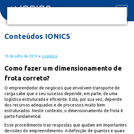
Conteúdos IONICS
18 de julho de 2019
Logística
Como fazer um dimensionamento de
frota correto?
O empreendedor de negócios que envolvem transporte de
carga sabe que o seu sucesso depende, em parte, de uma
logística estruturada e eficiente. Esta, por sua vez, depende
dos recursos adequados e de processos muito bem
estruturados. Neste contexto, o dimensionamento de frota é
parte fundamental.
Esse procedimento traz respostas que ajudam em importantes
decisões do empreendimento. A definição de quantos e quais