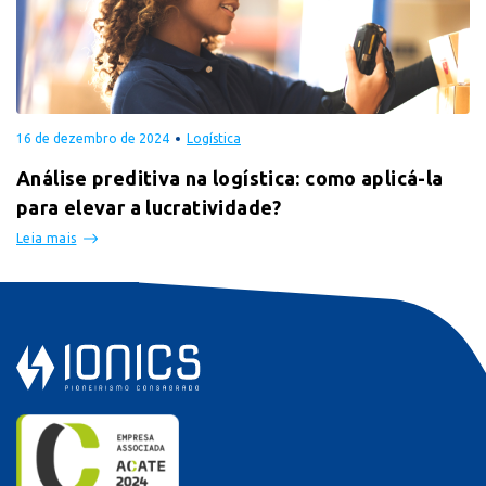
16 de dezembro de 2024
Logística
Análise preditiva na logística: como aplicá-la
para elevar a lucratividade?
Leia mais