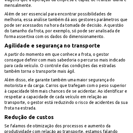
mensalmente.
Além de ser essencial para encontrar possibilidades de
melhoria, essa análise também dá aos gestores parâmetros que
pode ser acessados na hora da tomada de decisão. A questão
do tamanho da frota, por exemplo, só pode ser analisada de
forma assertiva com os dados do dimensionamento.
Agilidade e segurança no transporte
A partir do momento em que conhece a frota, o gestor
consegue definir com mais sabedoria o percurso mais indicado
para cada veículo. O controle das condições das estradas
também torna o transporte mais ágil.
Além disso, ele garante também uma maior segurança do
motorista e da carga. Carros que trafegam com o peso superior
à capacidade têm mais chances de se acidentar. Ao identificar e
respeitar a capacidade de cada veículo em relação ao
transporte, o gestor está reduzindo o risco de acidentes da sua
frota na estrada.
Redução de custos
Se falamos de otimização dos processos e aumento da
produtividade com relação ao transporte, estamos falando