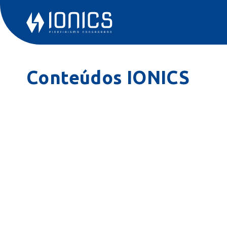
Conteúdos IONICS