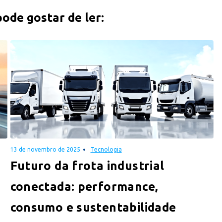
de gostar de ler:
13 de novembro de 2025
Tecnologia
Futuro da frota industrial
conectada: performance,
consumo e sustentabilidade