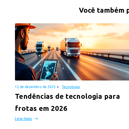
Você também po
12 de dezembro de 2025
Tecnologia
Tendências de tecnologia para
frotas em 2026
Leia mais