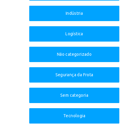
Indústria
Logística
Não categorizado
Segurança da Frota
Sem categoria
Tecnologia