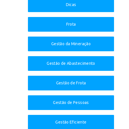
Dicas
Frota
Gestão da Mineração
Gestão de Abastecimento
Gestão de Frota
Gestão de Pessoas
Gestão Eficiente