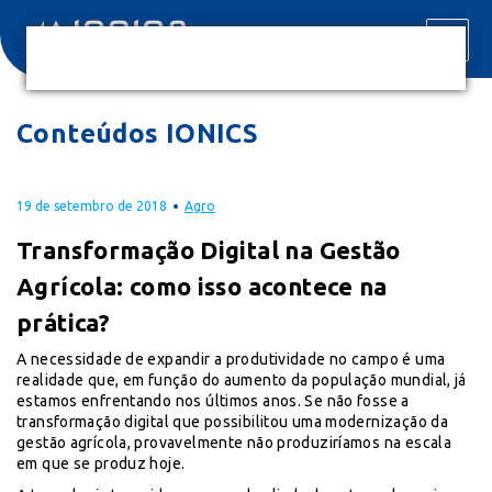
Conteúdos IONICS
19 de setembro de 2018
Agro
Transformação Digital na Gestão
Agrícola: como isso acontece na
prática?
A necessidade de expandir a produtividade no campo é uma
realidade que, em função do aumento da população mundial, já
estamos enfrentando nos últimos anos. Se não fosse a
transformação digital que possibilitou uma modernização da
gestão agrícola, provavelmente não produziríamos na escala
em que se produz hoje.