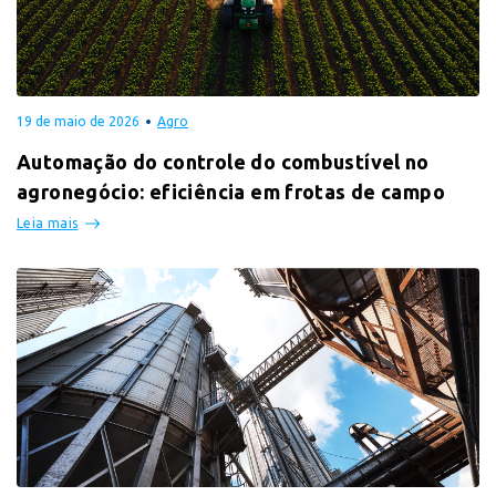
19 de maio de 2026
Agro
Automação do controle do combustível no
agronegócio: eficiência em frotas de campo
Leia mais