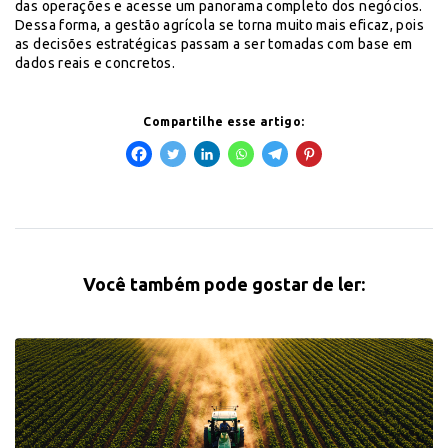
das operações e acesse um panorama completo dos negócios.
Dessa forma, a gestão agrícola se torna muito mais eficaz, pois
as decisões estratégicas passam a ser tomadas com base em
dados reais e concretos.
Compartilhe esse artigo:
Você também pode gostar de ler: