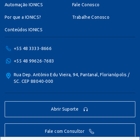
Automação IONICS
Fale Conosco
Por que a IONICS?
Trabalhe Conosco
Conteúdos IONICS
+55 48 3333-8666
+55 48 99626-7683
Rua Dep. Antônio Edu Vieira, 94, Pantanal, Florianópolis /
SC. CEP 88040-000
Abrir Suporte
Fale com Consultor