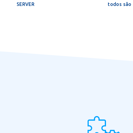
SERVER
todos são 