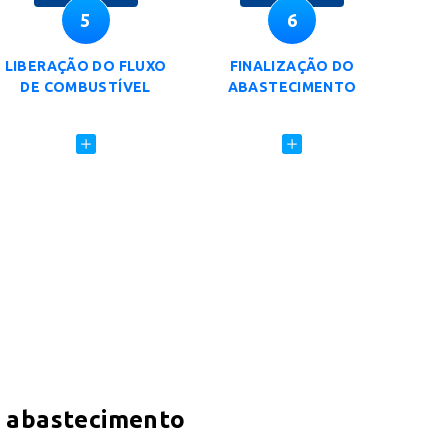
5
6
LIBERAÇÃO DO FLUXO
FINALIZAÇÃO DO
DE COMBUSTÍVEL
ABASTECIMENTO
de abastecimento