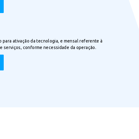
co para ativação da tecnologia, e mensal referente à
e serviços, conforme necessidade da operação.