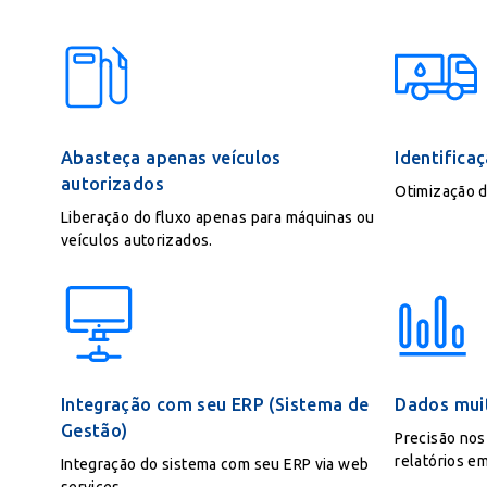
Abasteça apenas veículos
Identifica
autorizados
Otimização 
Liberação do fluxo apenas para máquinas ou
veículos autorizados.
Integração com seu ERP (Sistema de
Dados muit
Gestão)
Precisão nos
relatórios e
Integração do sistema com seu ERP via web