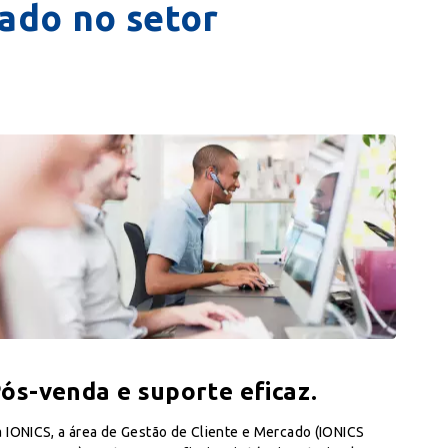
ado no setor
ós-venda e suporte eficaz.
 IONICS, a área de Gestão de Cliente e Mercado (IONICS