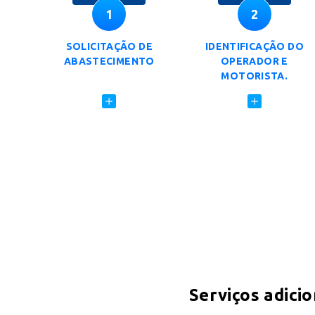
1
2
SOLICITAÇÃO DE
IDENTIFICAÇÃO DO
ABASTECIMENTO
OPERADOR E
MOTORISTA.
Serviços adicio