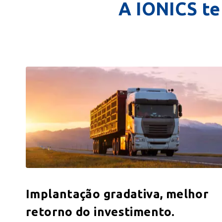
A IONICS te
Implantação gradativa, melhor
retorno do investimento.