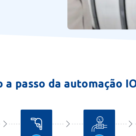
o a passo da automação I