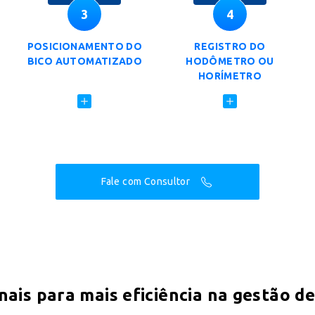
3
4
POSICIONAMENTO DO
REGISTRO DO
BICO AUTOMATIZADO
HODÔMETRO OU
HORÍMETRO
Fale com Consultor
nais para mais eficiência na gestão 