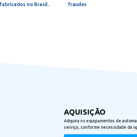
fabricados no Brasil.
fraudes
AQUISIÇÃO
Adquira os equipamentos de automaç
serviço, conforme necessidade da o