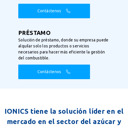
Contáctenos
PRÉSTAMO
Solución de préstamo, donde su empresa puede
alquilar solo los productos o servicios
necesarios para hacer más eficiente la gestión
del combustible.
Contáctenos
IONICS tiene la solución líder en el
mercado en el sector del azúcar y