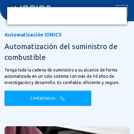
Automatización IONICS
Automatización del suministro de
combustible
Tenga toda la cadena de suministro a su alcance de forma
automatizada en un solo sistema con más de 30 años de
investigación y desarrollo. Es confiable, eficiente y seguro.
Contáctenos