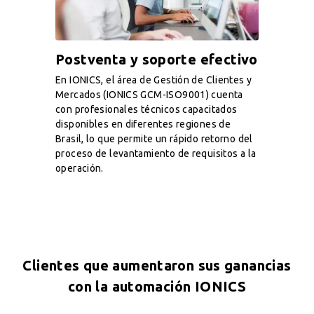
Postventa y soporte efectivo
En IONICS, el área de Gestión de Clientes y
Mercados (IONICS GCM-ISO9001) cuenta
con profesionales técnicos capacitados
disponibles en diferentes regiones de
Brasil, lo que permite un rápido retorno del
proceso de levantamiento de requisitos a la
operación.
Clientes que aumentaron sus ganancias
con la automación IONICS