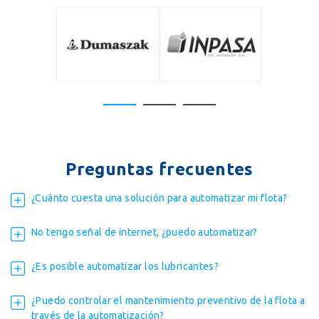
Preguntas frecuentes
¿Cuánto cuesta una solución para automatizar mi flota?
No tengo señal de internet, ¿puedo automatizar?
¿Es posible automatizar los lubricantes?
¿Puedo controlar el mantenimiento preventivo de la flota a
través de la automatización?