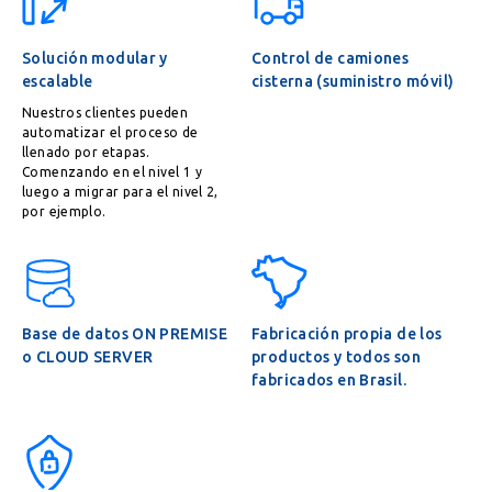
Solución modular y
Control de camiones
escalable
cisterna (suministro móvil)
Nuestros clientes pueden
automatizar el proceso de
llenado por etapas.
Comenzando en el nivel 1 y
luego a migrar para el nivel 2,
por ejemplo.
Base de datos ON PREMISE
Fabricación propia de los
o CLOUD SERVER
productos y todos son
fabricados en Brasil.