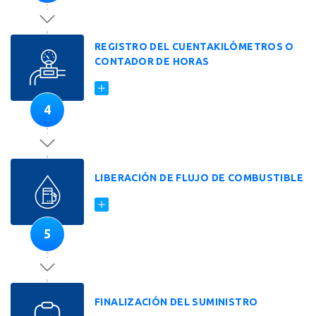
REGISTRO DEL CUENTAKILÓMETROS O
CONTADOR DE HORAS
4
LIBERACIÓN DE FLUJO DE COMBUSTIBLE
5
FINALIZACIÓN DEL SUMINISTRO