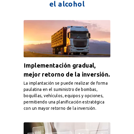
el alcohol
Implementación gradual,
mejor retorno de la inversión.
La implantación se puede realizar de forma
paulatina en el suministro de bombas,
boquillas, vehículos, equipos y opciones,
permitiendo una planificación estratégica
con un mayor retorno de la inversión.