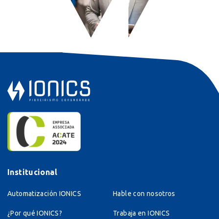
Institucional
Automatización IONICS
Hable con nosotros
¿Por qué IONICS?
Trabaja en IONICS