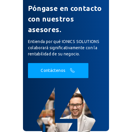
Póngase en contacto
con nuestros
asesores.
Entienda por qué IONICS SOLUTIONS
colaborará significativamente con la
rentabilidad de su negocio.
Contáctenos