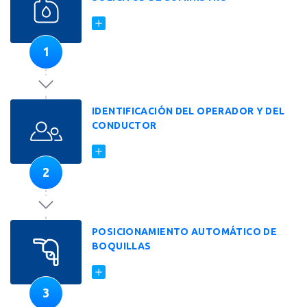
1
IDENTIFICACIÓN DEL OPERADOR Y DEL
CONDUCTOR
2
POSICIONAMIENTO AUTOMÁTICO DE
BOQUILLAS
3