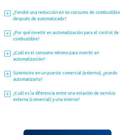
¿Tendré una reducción en mi consumo de combustible
después de automatizado?
¿Por qué invertir en automatización para el control de
combustible?
¿Cuál es el consumo mínimo para invertir en
automatización?
Suministro en un puesto comercial (externo), ¿puedo
automatizarlo?
¿Cuál es la diferencia entre una estación de servicio
externa (comercial) y una interna?