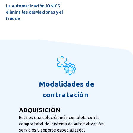
La automatización IONICS
elimina las desviaciones y el
fraude
Modalidades de
contratación
ADQUISICIÓN
Esta es una solución más completa con la
compra total del sistema de automatización,
servicios y soporte especializado.