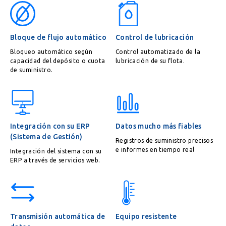
Bloque de flujo automático
Control de lubricación
Bloqueo automático según
Control automatizado de la
capacidad del depósito o cuota
lubricación de su flota.
de suministro.
Integración con su ERP
Datos mucho más fiables
(Sistema de Gestión)
Registros de suministro precisos
e informes en tiempo real
Integración del sistema con su
ERP a través de servicios web.
Transmisión automática de
Equipo resistente