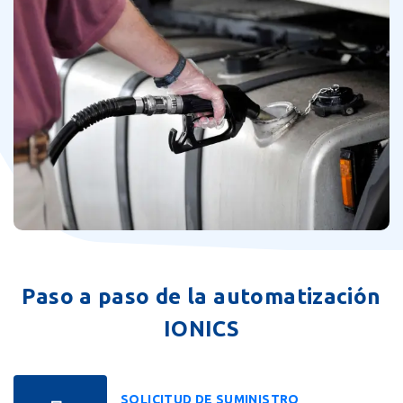
Paso a paso de la automatización
IONICS
SOLICITUD DE SUMINISTRO