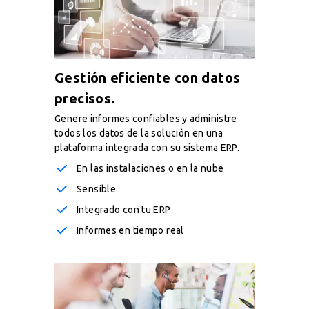
Gestión eficiente con datos
precisos.
Genere informes confiables y administre
todos los datos de la solución en una
plataforma integrada con su sistema ERP.
En las instalaciones o en la nube
Sensible
Integrado con tu ERP
Informes en tiempo real