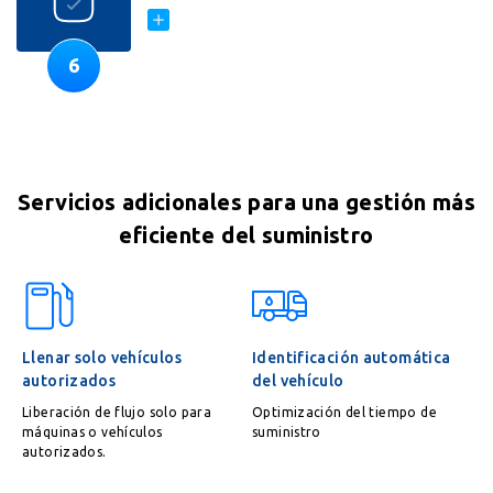
6
Servicios adicionales para una gestión más
eficiente del suministro
Llenar solo vehículos
Identificación automática
autorizados
del vehículo
Liberación de flujo solo para
Optimización del tiempo de
máquinas o vehículos
suministro
autorizados.