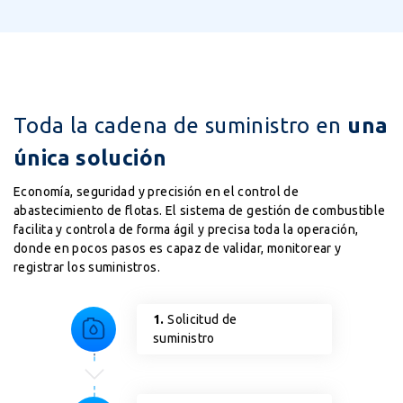
Toda la cadena de suministro en
una
única solución
Economía, seguridad y precisión en el control de
abastecimiento de flotas. El sistema de gestión de combustible
facilita y controla de forma ágil y precisa toda la operación,
donde en pocos pasos es capaz de validar, monitorear y
registrar los suministros.
1.
Solicitud de
suministro