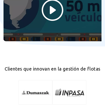
Clientes que innovan en la gestión de flotas