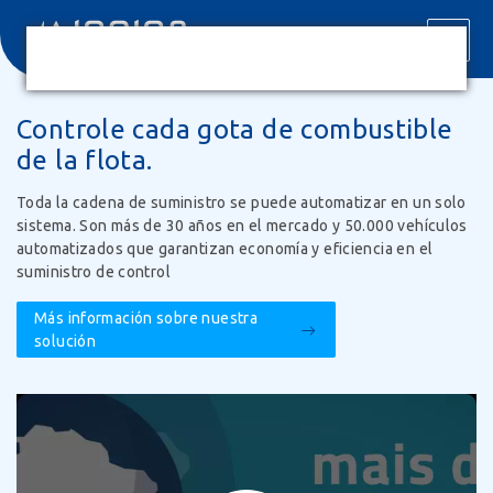
Controle cada gota de combustible
de la flota.
Toda la cadena de suministro se puede automatizar en un solo
sistema. Son más de 30 años en el mercado y 50.000 vehículos
automatizados que garantizan economía y eficiencia en el
suministro de control
Más información sobre nuestra
solución