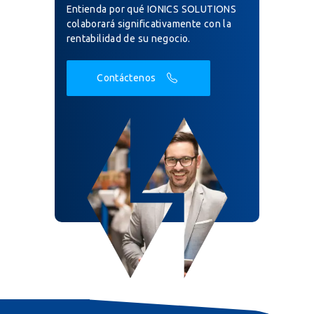
Entienda por qué IONICS SOLUTIONS
colaborará significativamente con la
rentabilidad de su negocio.
Contáctenos