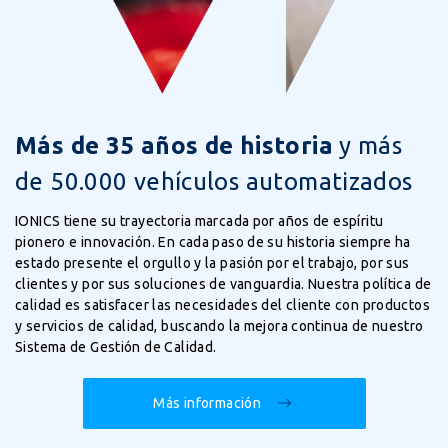
Más de 35 años de historia
y más
de 50.000 vehículos automatizados
IONICS tiene su trayectoria marcada por años de espíritu
pionero e innovación. En cada paso de su historia siempre ha
estado presente el orgullo y la pasión por el trabajo, por sus
clientes y por sus soluciones de vanguardia. Nuestra política de
calidad es satisfacer las necesidades del cliente con productos
y servicios de calidad, buscando la mejora continua de nuestro
Sistema de Gestión de Calidad.
Más información