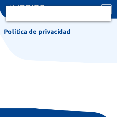
Política de privacidad