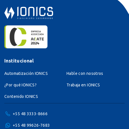
Institucional
Automatización IONICS
Hable con nosotros
¿Por qué IONICS?
Trabaja en IONICS
Contenido IONICS
+55 48 3333-8666
+55 48 99626-7683