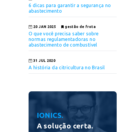
6 dicas para garantir a segurança no
abastecimento
20 JAN 2025
gestão de frota
O que você precisa saber sobre
normas regulamentadoras no
abastecimento de combustível
31 JUL 2020
A história da citricultura no Brasil
IONICS.
A solução certa.