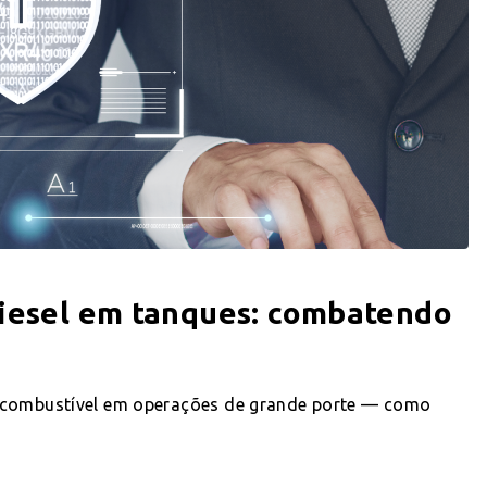
diesel em tanques: combatendo
e combustível em operações de grande porte — como