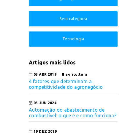
Sem categoria
Tecnologia
Artigos mais lidos
05 ABR 2019
agricultura
4 fatores que determinam a
competitividade do agronegócio
03 JUN 2024
Automação do abastecimento de
combustível: o que é e como funciona?
19 DEZ 2019