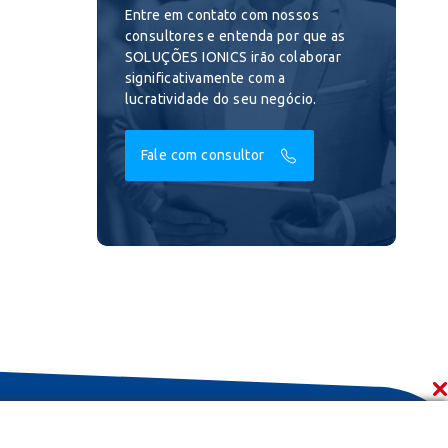
Entre em contato com nossos
consultores e entenda por que as
SOLUÇÕES IONICS irão colaborar
significativamente com a
lucratividade do seu negócio.
Fale com consultor