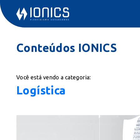
Conteúdos IONICS
Você está vendo a categoria:
Logística