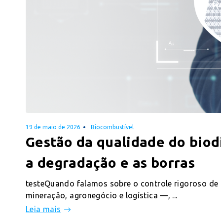
19 de maio de 2026
Biocombustível
Gestão da qualidade do bio
a degradação e as borras
testeQuando falamos sobre o controle rigoroso d
mineração, agronegócio e logística —, ...
Leia mais