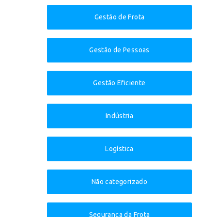
Gestão de Frota
Gestão de Pessoas
Gestão Eficiente
Indústria
Logística
Não categorizado
Segurança da Frota