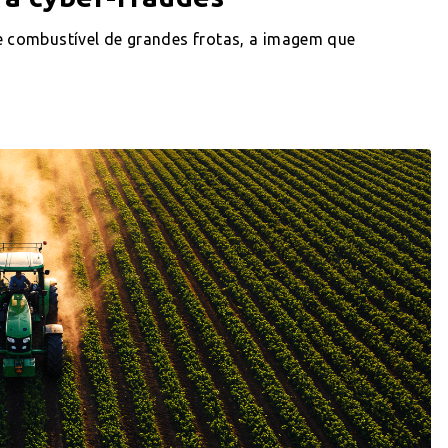
 combustível de grandes frotas, a imagem que