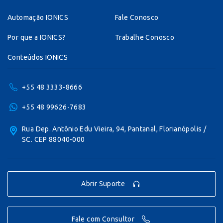
Automação IONICS
Fale Conosco
Por que a IONICS?
Trabalhe Conosco
Conteúdos IONICS
+55 48 3333-8666
+55 48 99626-7683
Rua Dep. Antônio Edu Vieira, 94, Pantanal, Florianópolis /
SC. CEP 88040-000
Abrir Suporte
Fale com Consultor