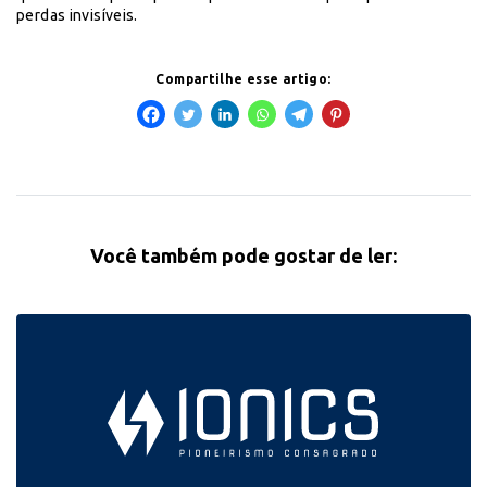
perdas invisíveis.
Compartilhe esse artigo:
Você também pode gostar de ler: