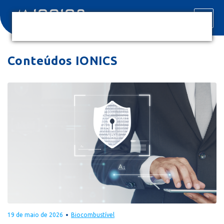
Conteúdos IONICS
19 de maio de 2026
Biocombustível