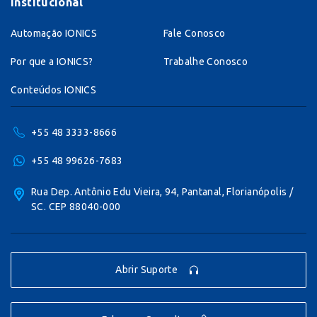
Institucional
Automação IONICS
Fale Conosco
Por que a IONICS?
Trabalhe Conosco
Conteúdos IONICS
+55 48 3333-8666
+55 48 99626-7683
Rua Dep. Antônio Edu Vieira, 94, Pantanal, Florianópolis /
SC. CEP 88040-000
Abrir Suporte