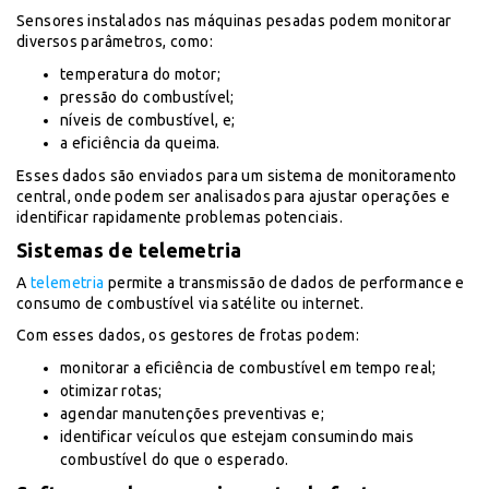
Sensores instalados nas máquinas pesadas podem monitorar
diversos parâmetros, como:
temperatura do motor;
pressão do combustível;
níveis de combustível, e;
a eficiência da queima.
Esses dados são enviados para um sistema de monitoramento
central, onde podem ser analisados para ajustar operações e
identificar rapidamente problemas potenciais.
Sistemas de telemetria
A
telemetria
permite a transmissão de dados de performance e
consumo de combustível via satélite ou internet.
Com esses dados, os gestores de frotas podem:
monitorar a eficiência de combustível em tempo real;
otimizar rotas;
agendar manutenções preventivas e;
identificar veículos que estejam consumindo mais
combustível do que o esperado.