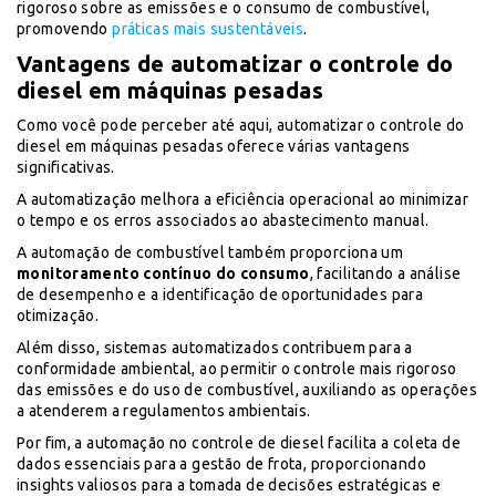
rigoroso sobre as emissões e o consumo de combustível,
promovendo
práticas mais sustentáveis
.
Vantagens de automatizar o controle do
diesel em máquinas pesadas
Como você pode perceber até aqui, automatizar o controle do
diesel em máquinas pesadas oferece várias vantagens
significativas.
A automatização melhora a eficiência operacional ao minimizar
o tempo e os erros associados ao abastecimento manual.
A automação de combustível também proporciona um
monitoramento contínuo do consumo
, facilitando a análise
de desempenho e a identificação de oportunidades para
otimização.
Além disso, sistemas automatizados contribuem para a
conformidade ambiental, ao permitir o controle mais rigoroso
das emissões e do uso de combustível, auxiliando as operações
a atenderem a regulamentos ambientais.
Por fim, a automação no controle de diesel facilita a coleta de
dados essenciais para a gestão de frota, proporcionando
insights valiosos para a tomada de decisões estratégicas e