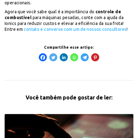
operacionais.
Agora que você sabe qual é a importância do
controle de
combustível
para máquinas pesadas, conte com a ajuda da
Ionics para reduzir custos e elevar a eficiência da sua frota!
Entre em
contato e converse com um de nossos consultores
!
Compartilhe esse artigo:
Você também pode gostar de ler: