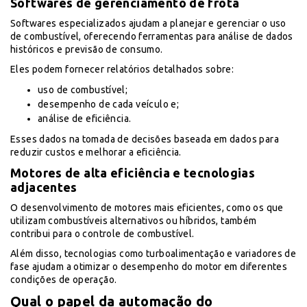
Softwares de gerenciamento de frota
Softwares especializados ajudam a planejar e gerenciar o uso
de combustível, oferecendo ferramentas para análise de dados
históricos e previsão de consumo.
Eles podem fornecer relatórios detalhados sobre:
uso de combustível;
desempenho de cada veículo e;
análise de eficiência.
Esses dados na tomada de decisões baseada em dados para
reduzir custos e melhorar a eficiência.
Motores de alta eficiência e tecnologias
adjacentes
O desenvolvimento de motores mais eficientes, como os que
utilizam combustíveis alternativos ou híbridos, também
contribui para o controle de combustível.
Além disso, tecnologias como turboalimentação e variadores de
fase ajudam a otimizar o desempenho do motor em diferentes
condições de operação.
Qual o papel da automação do