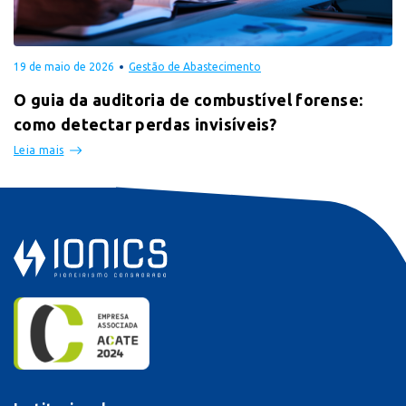
19 de maio de 2026
Gestão de Abastecimento
O guia da auditoria de combustível forense:
como detectar perdas invisíveis?
Leia mais