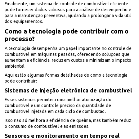
Finalmente, um sistema de controle de combustível eficiente
pode fornecer dados valiosos para a análise de desempenho e
para a manutenção preventiva, ajudando a prolongar a vida útil
dos equipamentos.
Como a tecnologia pode contribuir com o
processo?
A tecnologia desempenha um papel importante no controle de
combustível em máquinas pesadas, oferecendo soluções que
aumentam a eficiência, reduzem custos e minimizam o impacto
ambiental.
Aqui estão algumas formas detalhadas de como a tecnologia
pode contribuir:
Sistemas de injeção eletrônica de combustível
Esses sistemas permitem uma melhor atomização do
combustível e um controle preciso da quantidade de
combustível injetada em cada ciclo de combustão.
Isso não só melhora a eficiência de queima, mas também reduz
o consumo de combustível e as emissões.
Sensores e monitoramento em tempo real