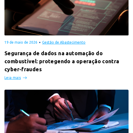
19 de maio de 2026
Gestão de Abastecimento
Segurança de dados na automação do
combustível: protegendo a operação contra
cyber-fraudes
Leia mais