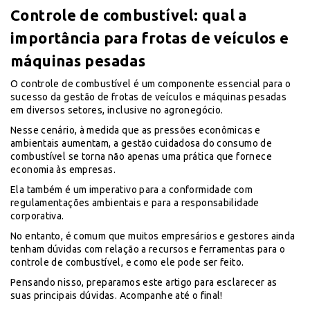
Controle de combustível: qual a
importância para frotas de veículos e
máquinas pesadas
O controle de combustível é um componente essencial para o
sucesso da gestão de frotas de veículos e máquinas pesadas
em diversos setores, inclusive no agronegócio.
Nesse cenário, à medida que as pressões econômicas e
ambientais aumentam, a gestão cuidadosa do consumo de
combustível se torna não apenas uma prática que fornece
economia às empresas.
Ela também é um imperativo para a conformidade com
regulamentações ambientais e para a responsabilidade
corporativa.
No entanto, é comum que muitos empresários e gestores ainda
tenham dúvidas com relação a recursos e ferramentas para o
controle de combustível, e como ele pode ser feito.
Pensando nisso, preparamos este artigo para esclarecer as
suas principais dúvidas. Acompanhe até o final!