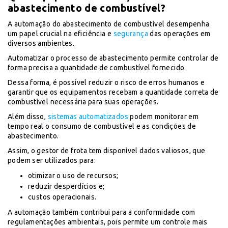
abastecimento de combustível?
A automação do abastecimento de combustível desempenha
um papel crucial na eficiência e
segurança
das operações em
diversos ambientes.
Automatizar o processo de abastecimento permite controlar de
forma precisa a quantidade de combustível fornecido.
Dessa forma, é possível reduzir o risco de erros humanos e
garantir que os equipamentos recebam a quantidade correta de
combustível necessária para suas operações.
Além disso,
sistemas automatizados
podem monitorar em
tempo real o consumo de combustível e as condições de
abastecimento.
Assim, o gestor de frota tem disponível dados valiosos, que
podem ser utilizados para:
otimizar o uso de recursos;
reduzir desperdícios e;
custos operacionais.
A automação também contribui para a conformidade com
regulamentações ambientais, pois permite um controle mais