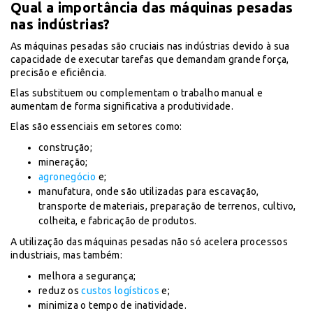
Qual a importância das máquinas pesadas
nas indústrias?
As máquinas pesadas são cruciais nas indústrias devido à sua
capacidade de executar tarefas que demandam grande força,
precisão e eficiência.
Elas substituem ou complementam o trabalho manual e
aumentam de forma significativa a produtividade.
Elas são essenciais em setores como:
construção;
mineração;
agronegócio
e;
manufatura, onde são utilizadas para escavação,
transporte de materiais, preparação de terrenos, cultivo,
colheita, e fabricação de produtos.
A utilização das máquinas pesadas não só acelera processos
industriais, mas também:
melhora a segurança;
reduz os
custos logísticos
e;
minimiza o tempo de inatividade.