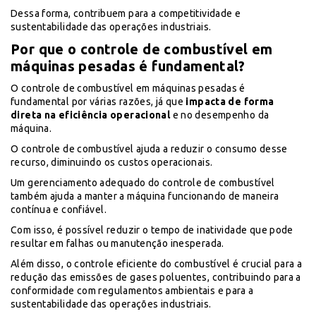
Dessa forma, contribuem para a competitividade e
sustentabilidade das operações industriais.
Por que o controle de combustível em
máquinas pesadas é fundamental?
O controle de combustível em máquinas pesadas é
fundamental por várias razões, já que
impacta de forma
direta na eficiência operacional
e no desempenho da
máquina.
O controle de combustível ajuda a reduzir o consumo desse
recurso, diminuindo os custos operacionais.
Um gerenciamento adequado do controle de combustível
também ajuda a manter a máquina funcionando de maneira
contínua e confiável.
Com isso, é possível reduzir o tempo de inatividade que pode
resultar em falhas ou manutenção inesperada.
Além disso, o controle eficiente do combustível é crucial para a
redução das emissões de gases poluentes, contribuindo para a
conformidade com regulamentos ambientais e para a
sustentabilidade das operações industriais.