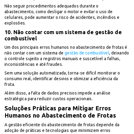
Não seguir procedimentos adequados durante o
abastecimento, como desligar o motor e evitar o uso de
celulares, pode aumentar o risco de acidentes, incêndios e
explosões.
10. Não contar com um sistema de gestão de
combustível
Um dos principais erros humanos no abastecimento de frotas é
não contar com um sistema de
gestão de combustível
, deixando
o controle sujeito a registros manuais e suscetível a falhas,
inconsistências e até fraudes.
Sem uma solução automatizada, torna-se difícil monitorar o
consumo real, identificar desvios e otimizar a eficiência da
frota.
Além disso, a falta de dados precisos impede a análise
estratégica para reduzir custos operacionais.
Soluções Práticas para Mitigar Erros
Humanos no Abastecimento de Frotas
A gestão eficiente do abastecimento de frotas depende da
adoção de práticas e tecnologias que minimizem erros