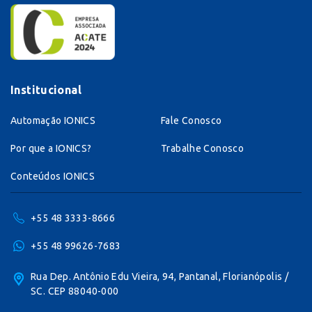
Institucional
Automação IONICS
Fale Conosco
Por que a IONICS?
Trabalhe Conosco
Conteúdos IONICS
+55 48 3333-8666
+55 48 99626-7683
Rua Dep. Antônio Edu Vieira, 94, Pantanal, Florianópolis /
SC. CEP 88040-000