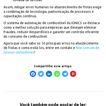
tomada de decisão.
Assim, mitigar erros humanos no abastecimento de frotas exige
a combinação de tecnologia, padronização de processos e
capacitação contínua.
O sistema de automação de combustível da IONICS se destaca
como a melhor solução para empresas que desejam eliminar
fraudes, reduzir desperdícios e garantir um controle eficiente
do consumo de combustível.
Agora que você sabe os 10 principais erros no abastecimento
de frotas e como evitá-los, entre em contato e
fale com um de
nossos consultores
!
Compartilhe esse artigo:
Você também pode gostar de ler: