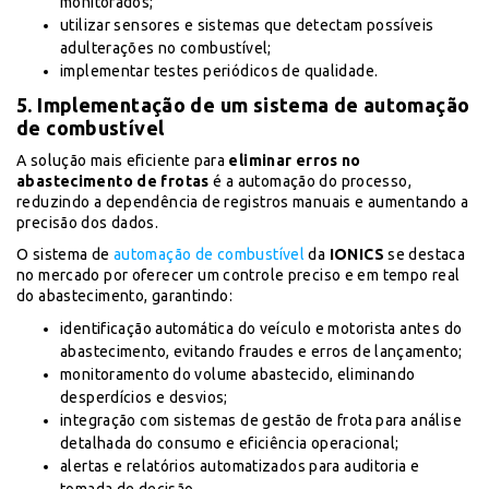
monitorados;
utilizar sensores e sistemas que detectam possíveis
adulterações no combustível;
implementar testes periódicos de qualidade.
5. Implementação de um sistema de automação
de combustível
A solução mais eficiente para
eliminar erros no
abastecimento de frotas
é a automação do processo,
reduzindo a dependência de registros manuais e aumentando a
precisão dos dados.
O sistema de
automação de combustível
da
IONICS
se destaca
no mercado por oferecer um controle preciso e em tempo real
do abastecimento, garantindo:
identificação automática do veículo e motorista antes do
abastecimento, evitando fraudes e erros de lançamento;
monitoramento do volume abastecido, eliminando
desperdícios e desvios;
integração com sistemas de gestão de frota para análise
detalhada do consumo e eficiência operacional;
alertas e relatórios automatizados para auditoria e