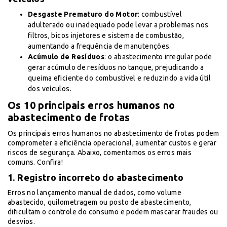
Desgaste Prematuro do Motor
: combustível
adulterado ou inadequado pode levar a problemas nos
filtros, bicos injetores e sistema de combustão,
aumentando a frequência de manutenções.
Acúmulo de Resíduos
: o abastecimento irregular pode
gerar acúmulo de resíduos no tanque, prejudicando a
queima eficiente do combustível e reduzindo a vida útil
dos veículos.
Os 10 principais erros humanos no
abastecimento de frotas
Os principais erros humanos no abastecimento de frotas podem
comprometer a eficiência operacional, aumentar custos e gerar
riscos de segurança. Abaixo, comentamos os erros mais
comuns. Confira!
1. Registro incorreto do abastecimento
Erros no lançamento manual de dados, como volume
abastecido, quilometragem ou posto de abastecimento,
dificultam o controle do consumo e podem mascarar fraudes ou
desvios.