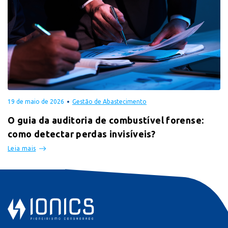
19 de maio de 2026
Gestão de Abastecimento
O guia da auditoria de combustível forense:
como detectar perdas invisíveis?
Leia mais