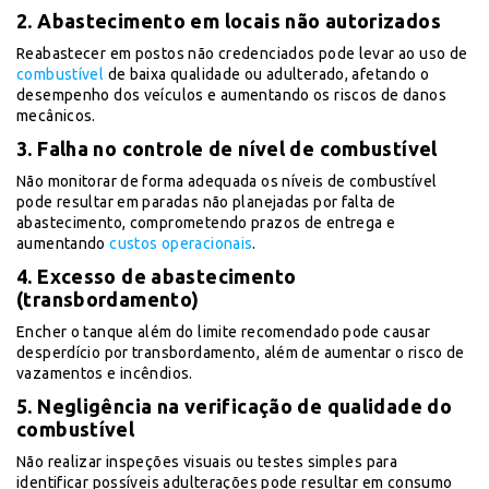
2. Abastecimento em locais não autorizados
Reabastecer em postos não credenciados pode levar ao uso de
combustível
de baixa qualidade ou adulterado, afetando o
desempenho dos veículos e aumentando os riscos de danos
mecânicos.
3. Falha no controle de nível de combustível
Não monitorar de forma adequada os níveis de combustível
pode resultar em paradas não planejadas por falta de
abastecimento, comprometendo prazos de entrega e
aumentando
custos operacionais
.
4. Excesso de abastecimento
(transbordamento)
Encher o tanque além do limite recomendado pode causar
desperdício por transbordamento, além de aumentar o risco de
vazamentos e incêndios.
5. Negligência na verificação de qualidade do
combustível
Não realizar inspeções visuais ou testes simples para
identificar possíveis adulterações pode resultar em consumo