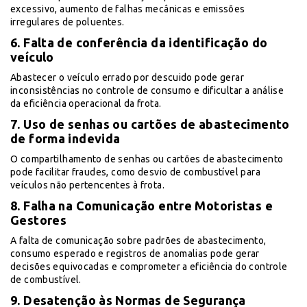
excessivo, aumento de falhas mecânicas e emissões
irregulares de poluentes.
6. Falta de conferência da identificação do
veículo
Abastecer o veículo errado por descuido pode gerar
inconsistências no controle de consumo e dificultar a análise
da eficiência operacional da frota.
7. Uso de senhas ou cartões de abastecimento
de forma indevida
O compartilhamento de senhas ou cartões de abastecimento
pode facilitar fraudes, como desvio de combustível para
veículos não pertencentes à frota.
8. Falha na Comunicação entre Motoristas e
Gestores
A falta de comunicação sobre padrões de abastecimento,
consumo esperado e registros de anomalias pode gerar
decisões equivocadas e comprometer a eficiência do controle
de combustível.
9. Desatenção às Normas de Segurança