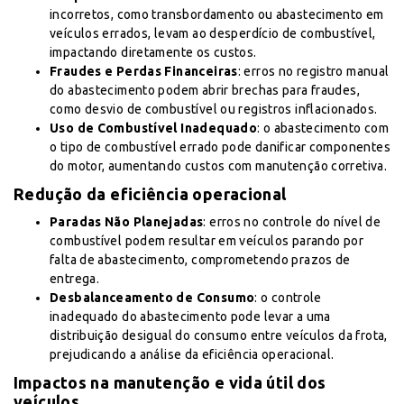
incorretos, como transbordamento ou abastecimento em
veículos errados, levam ao desperdício de combustível,
impactando diretamente os custos.
Fraudes e Perdas Financeiras
: erros no registro manual
do abastecimento podem abrir brechas para fraudes,
como desvio de combustível ou registros inflacionados.
Uso de Combustível Inadequado
: o abastecimento com
o tipo de combustível errado pode danificar componentes
do motor, aumentando custos com manutenção corretiva.
Redução da eficiência operacional
Paradas Não Planejadas
: erros no controle do nível de
combustível podem resultar em veículos parando por
falta de abastecimento, comprometendo prazos de
entrega.
Desbalanceamento de Consumo
: o controle
inadequado do abastecimento pode levar a uma
distribuição desigual do consumo entre veículos da frota,
prejudicando a análise da eficiência operacional.
Impactos na manutenção e vida útil dos
veículos