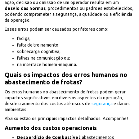
ação, decisão ou omissão de um operador resulta em um
desvio das normas
, procedimentos ou padrões estabelecidos,
podendo comprometer a segurança, a qualidade ou a eficiência
da operação.
Esses erros podem ser causados por fatores como:
fadiga;
falta de treinamento;
sobrecarga cognitiva;
falhas na comunicação ou;
na interface homem-máquina.
Quais os impactos dos erros humanos no
abastecimento de frotas?
Os erros humanos no abastecimento de frotas podem gerar
impactos significativos em diversos aspectos da operação,
desde o aumento dos custos até riscos de
segurança
e danos
ambientais.
Abaixo estão os principais impactos detalhados. Acompanhe!
Aumento dos custos operacionais
Desperdício de Combustível
: abastecimentos