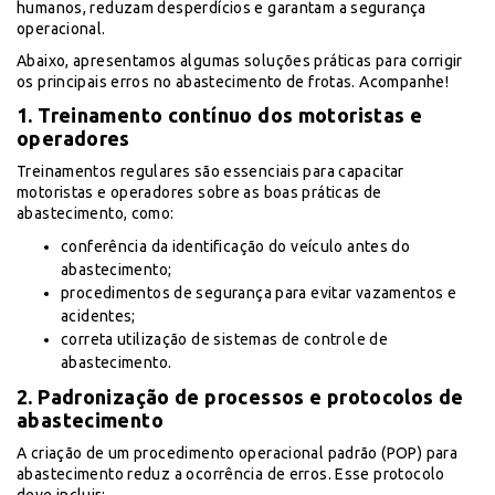
humanos, reduzam desperdícios e garantam a segurança
operacional.
Abaixo, apresentamos algumas soluções práticas para corrigir
os principais erros no abastecimento de frotas. Acompanhe!
1. Treinamento contínuo dos motoristas e
operadores
Treinamentos regulares são essenciais para capacitar
motoristas e operadores sobre as boas práticas de
abastecimento, como:
conferência da identificação do veículo antes do
abastecimento;
procedimentos de segurança para evitar vazamentos e
acidentes;
correta utilização de sistemas de controle de
abastecimento.
2. Padronização de processos e protocolos de
abastecimento
A criação de um procedimento operacional padrão (POP) para
abastecimento reduz a ocorrência de erros. Esse protocolo