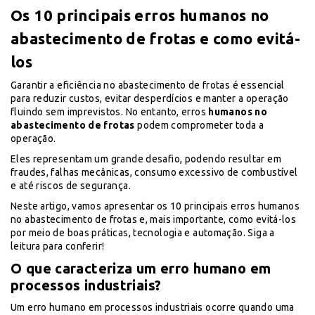
Os 10 principais erros humanos no
abastecimento de frotas e como evitá-
los
Garantir a eficiência no abastecimento de frotas é essencial
para reduzir custos, evitar desperdícios e manter a operação
fluindo sem imprevistos. No entanto, erros
humanos no
abastecimento de frotas
podem comprometer toda a
operação.
Eles representam um grande desafio, podendo resultar em
fraudes, falhas mecânicas, consumo excessivo de combustível
e até riscos de segurança.
Neste artigo, vamos apresentar os 10 principais erros humanos
no abastecimento de frotas e, mais importante, como evitá-los
por meio de boas práticas, tecnologia e automação. Siga a
leitura para conferir!
O que caracteriza um erro humano em
processos industriais?
Um erro humano em processos industriais ocorre quando uma