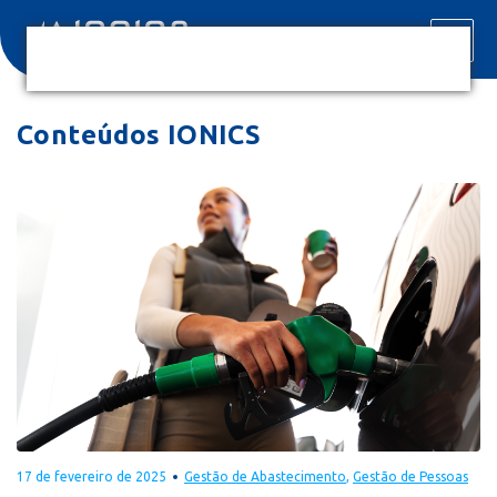
Conteúdos IONICS
17 de fevereiro de 2025
Gestão de Abastecimento
,
Gestão de Pessoas