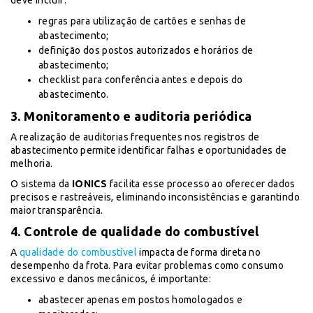
deve incluir:
regras para utilização de cartões e senhas de
abastecimento;
definição dos postos autorizados e horários de
abastecimento;
checklist para conferência antes e depois do
abastecimento.
3. Monitoramento e auditoria periódica
A realização de auditorias frequentes nos registros de
abastecimento permite identificar falhas e oportunidades de
melhoria.
O sistema da
IONICS
facilita esse processo ao oferecer dados
precisos e rastreáveis, eliminando inconsistências e garantindo
maior transparência.
4. Controle de qualidade do combustível
A
qualidade do combustível
impacta de forma direta no
desempenho da frota. Para evitar problemas como consumo
excessivo e danos mecânicos, é importante:
abastecer apenas em postos homologados e