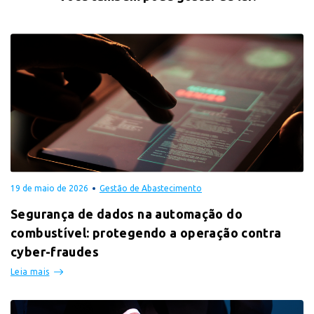
19 de maio de 2026
Gestão de Abastecimento
Segurança de dados na automação do
combustível: protegendo a operação contra
cyber-fraudes
Leia mais