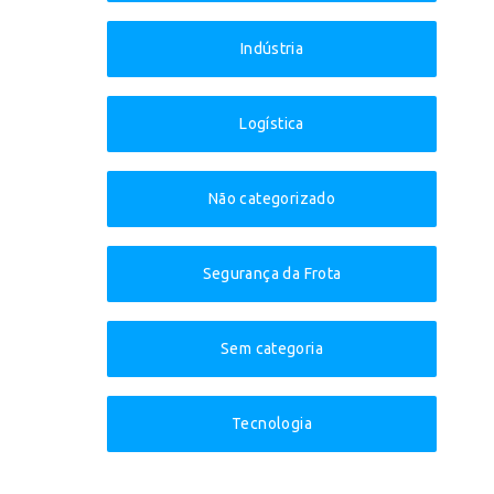
Indústria
Logística
Não categorizado
Segurança da Frota
Sem categoria
Tecnologia