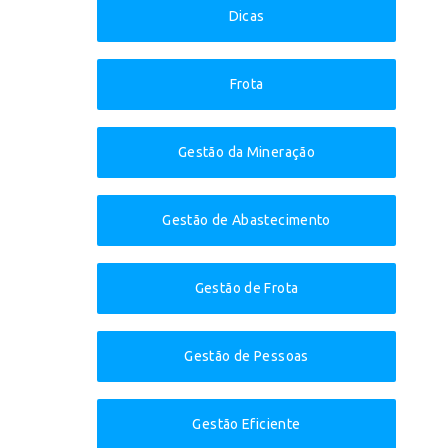
Dicas
Frota
Gestão da Mineração
Gestão de Abastecimento
Gestão de Frota
Gestão de Pessoas
Gestão Eficiente