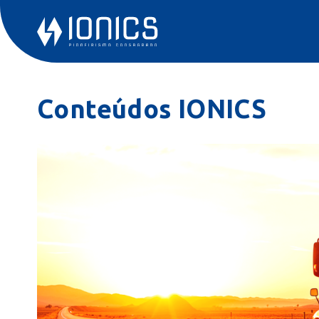
Conteúdos IONICS