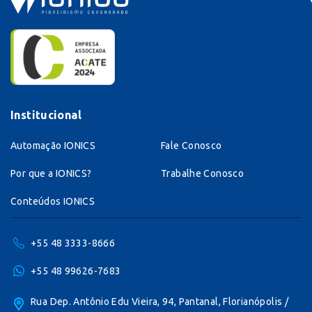
Institucional
Automação IONICS
Fale Conosco
Por que a IONICS?
Trabalhe Conosco
Conteúdos IONICS
+55 48 3333-8666
+55 48 99626-7683
Rua Dep. Antônio Edu Vieira, 94, Pantanal, Florianópolis /