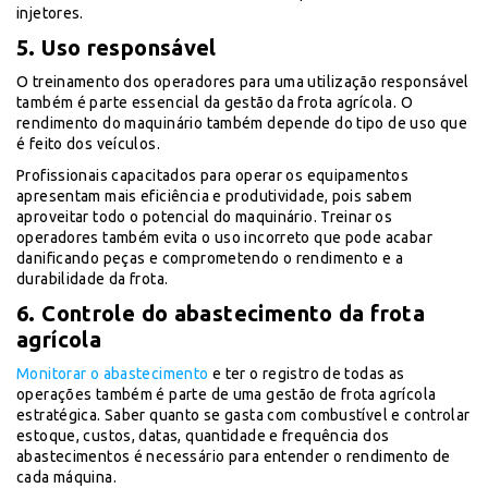
injetores.
5. Uso responsável
O treinamento dos operadores para uma utilização responsável
também é parte essencial da gestão da frota agrícola. O
rendimento do maquinário também depende do tipo de uso que
é feito dos veículos.
Profissionais capacitados para operar os equipamentos
apresentam mais eficiência e produtividade, pois sabem
aproveitar todo o potencial do maquinário. Treinar os
operadores também evita o uso incorreto que pode acabar
danificando peças e comprometendo o rendimento e a
durabilidade da frota.
6. Controle do abastecimento da frota
agrícola
Monitorar o abastecimento
e ter o registro de todas as
operações também é parte de uma gestão de frota agrícola
estratégica. Saber quanto se gasta com combustível e controlar
estoque, custos, datas, quantidade e frequência dos
abastecimentos é necessário para entender o rendimento de
cada máquina.