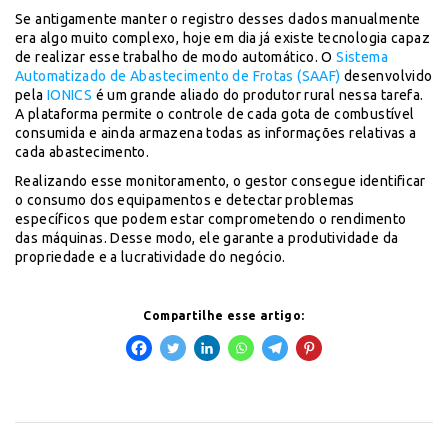
Se antigamente manter o registro desses dados manualmente
era algo muito complexo, hoje em dia já existe tecnologia capaz
de realizar esse trabalho de modo automático. O
Sistema
Automatizado de Abastecimento de Frotas (SAAF)
desenvolvido
pela
IONICS
é um grande aliado do produtor rural nessa tarefa.
A plataforma permite o controle de cada gota de combustível
consumida e ainda armazena todas as informações relativas a
cada abastecimento.
Realizando esse monitoramento, o gestor consegue identificar
o consumo dos equipamentos e detectar problemas
específicos que podem estar comprometendo o rendimento
das máquinas. Desse modo, ele garante a produtividade da
propriedade e a lucratividade do negócio.
Compartilhe esse artigo: