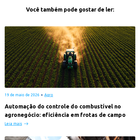
Você também pode gostar de ler:
19 de maio de 2026
Agro
Automação do controle do combustível no
agronegócio: eficiência em frotas de campo
Leia mais