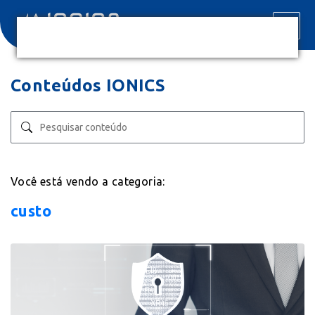
Conteúdos IONICS
Você está vendo a categoria:
custo