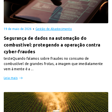
19 de maio de 2026
Gestão de Abastecimento
Segurança de dados na automação do
combustível: protegendo a operação contra
cyber-fraudes
testeQuando falamos sobre fraudes no consumo de
combustível de grandes frotas, a imagem que imediatamente
vem à mente é a ...
Leia mais