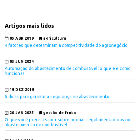
Artigos mais lidos
05 ABR 2019
agricultura
4 fatores que determinam a competitividade do agronegócio
03 JUN 2024
Automação do abastecimento de combustível: o que é e como
funciona?
19 DEZ 2019
6 dicas para garantir a segurança no abastecimento
20 JAN 2025
gestão de frota
O que você precisa saber sobre normas regulamentadoras no
abastecimento de combustível