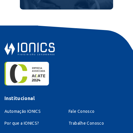
Institucional
Automação IONICS
Fale Conosco
Por que a IONICS?
Trabalhe Conosco