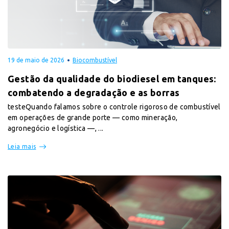
19 de maio de 2026
Biocombustível
Gestão da qualidade do biodiesel em tanques:
combatendo a degradação e as borras
testeQuando falamos sobre o controle rigoroso de combustível
em operações de grande porte — como mineração,
agronegócio e logística —, ...
Leia mais