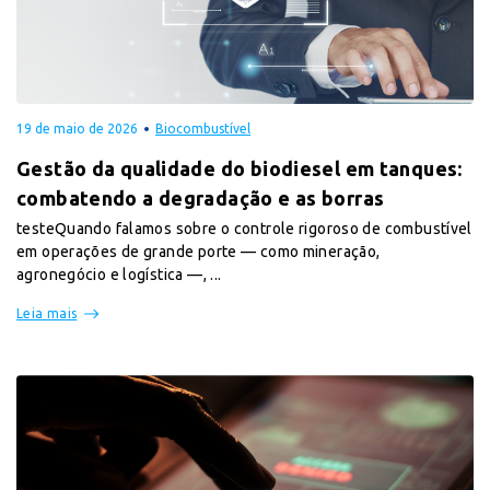
19 de maio de 2026
Biocombustível
Gestão da qualidade do biodiesel em tanques:
combatendo a degradação e as borras
testeQuando falamos sobre o controle rigoroso de combustível
em operações de grande porte — como mineração,
agronegócio e logística —, ...
Leia mais