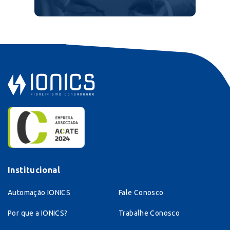
Institucional
Automação IONICS
Fale Conosco
Por que a IONICS?
Trabalhe Conosco