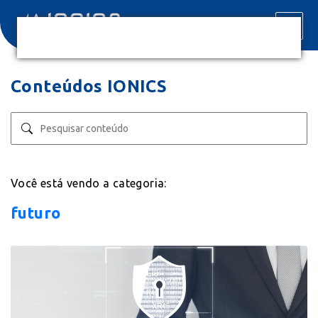
Conteúdos IONICS
Você está vendo a categoria:
futuro