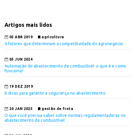
Artigos mais lidos
05 ABR 2019
agricultura
4 fatores que determinam a competitividade do agronegócio
03 JUN 2024
Automação do abastecimento de combustível: o que é e como
funciona?
19 DEZ 2019
6 dicas para garantir a segurança no abastecimento
20 JAN 2025
gestão de frota
O que você precisa saber sobre normas regulamentadoras no
abastecimento de combustível