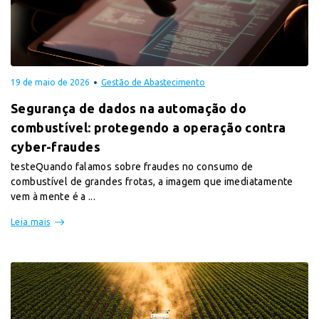
19 de maio de 2026
Gestão de Abastecimento
Segurança de dados na automação do
combustível: protegendo a operação contra
cyber-fraudes
testeQuando falamos sobre fraudes no consumo de
combustível de grandes frotas, a imagem que imediatamente
vem à mente é a ...
Leia mais