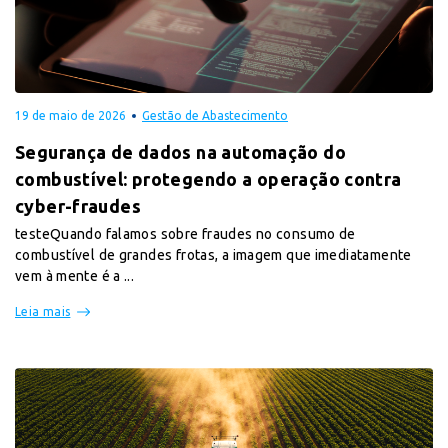
19 de maio de 2026
Gestão de Abastecimento
Segurança de dados na automação do
combustível: protegendo a operação contra
cyber-fraudes
testeQuando falamos sobre fraudes no consumo de
combustível de grandes frotas, a imagem que imediatamente
vem à mente é a ...
Leia mais