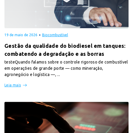
19 de maio de 2026
Biocombustível
Gestão da qualidade do biodiesel em tanques:
combatendo a degradação e as borras
testeQuando falamos sobre o controle rigoroso de combustível
em operações de grande porte — como mineração,
agronegócio e logística —, ...
Leia mais