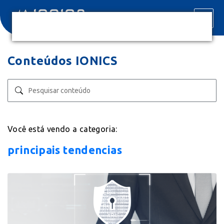
Conteúdos IONICS
Você está vendo a categoria:
principais tendencias