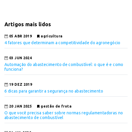
Artigos mais lidos
05 ABR 2019
agricultura
4 fatores que determinam a competitividade do agronegócio
03 JUN 2024
Automação do abastecimento de combustível: o que é e como
funciona?
19 DEZ 2019
6 dicas para garantir a segurança no abastecimento
20 JAN 2025
gestão de frota
O que você precisa saber sobre normas regulamentadoras no
abastecimento de combustível