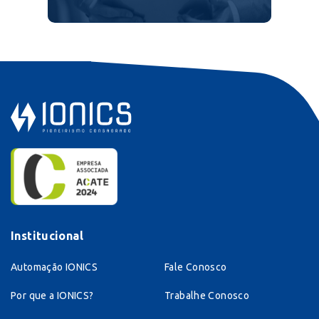
Institucional
Automação IONICS
Fale Conosco
Por que a IONICS?
Trabalhe Conosco