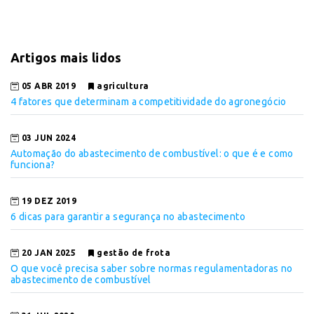
Artigos mais lidos
05 ABR 2019
agricultura
4 fatores que determinam a competitividade do agronegócio
03 JUN 2024
Automação do abastecimento de combustível: o que é e como
funciona?
19 DEZ 2019
6 dicas para garantir a segurança no abastecimento
20 JAN 2025
gestão de frota
O que você precisa saber sobre normas regulamentadoras no
abastecimento de combustível