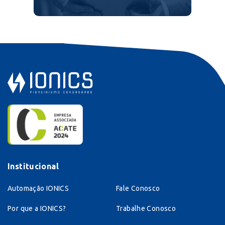
Institucional
Automação IONICS
Fale Conosco
Por que a IONICS?
Trabalhe Conosco