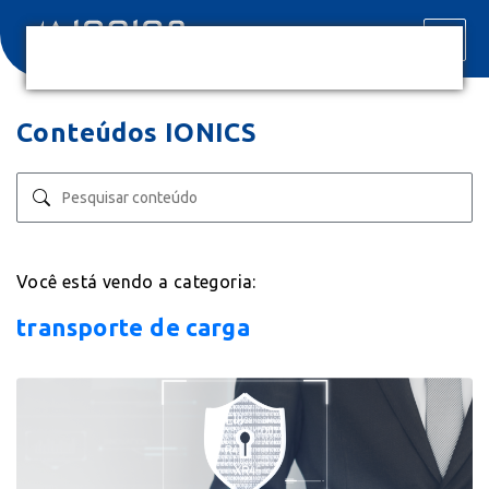
Conteúdos IONICS
Você está vendo a categoria:
transporte de carga