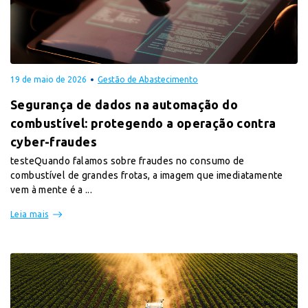
19 de maio de 2026
Gestão de Abastecimento
Segurança de dados na automação do
combustível: protegendo a operação contra
cyber-fraudes
testeQuando falamos sobre fraudes no consumo de
combustível de grandes frotas, a imagem que imediatamente
vem à mente é a ...
Leia mais