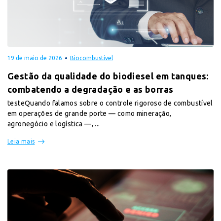
19 de maio de 2026
Biocombustível
Gestão da qualidade do biodiesel em tanques:
combatendo a degradação e as borras
testeQuando falamos sobre o controle rigoroso de combustível
em operações de grande porte — como mineração,
agronegócio e logística —, ...
Leia mais