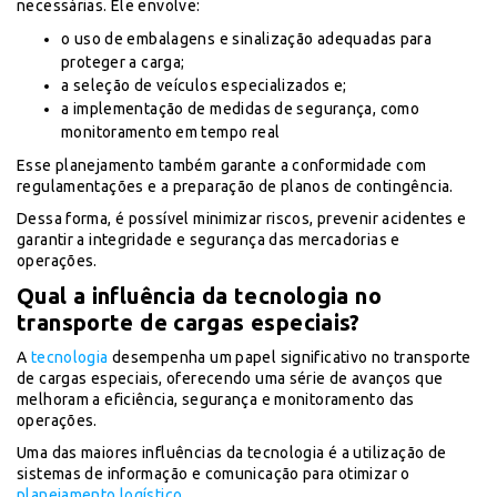
necessárias. Ele envolve:
o uso de embalagens e sinalização adequadas para
proteger a carga;
a seleção de veículos especializados e;
a implementação de medidas de segurança, como
monitoramento em tempo real
Esse planejamento também garante a conformidade com
regulamentações e a preparação de planos de contingência.
Dessa forma, é possível minimizar riscos, prevenir acidentes e
garantir a integridade e segurança das mercadorias e
operações.
Qual a influência da tecnologia no
transporte de cargas especiais?
A
tecnologia
desempenha um papel significativo no transporte
de cargas especiais, oferecendo uma série de avanços que
melhoram a eficiência, segurança e monitoramento das
operações.
Uma das maiores influências da tecnologia é a utilização de
sistemas de informação e comunicação para otimizar o
planejamento logístico
.