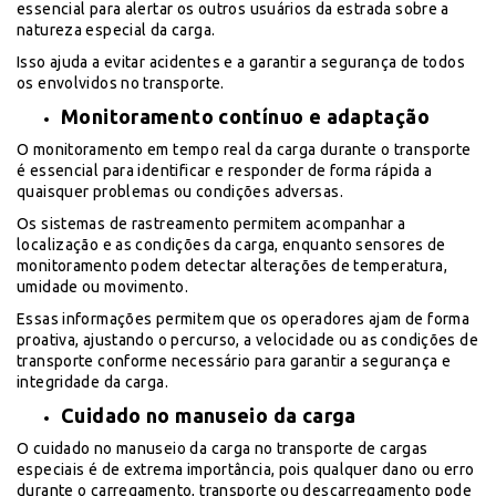
essencial para alertar os outros usuários da estrada sobre a
natureza especial da carga.
Isso ajuda a evitar acidentes e a garantir a segurança de todos
os envolvidos no transporte.
Monitoramento contínuo e adaptação
O monitoramento em tempo real da carga durante o transporte
é essencial para identificar e responder de forma rápida a
quaisquer problemas ou condições adversas.
Os sistemas de rastreamento permitem acompanhar a
localização e as condições da carga, enquanto sensores de
monitoramento podem detectar alterações de temperatura,
umidade ou movimento.
Essas informações permitem que os operadores ajam de forma
proativa, ajustando o percurso, a velocidade ou as condições de
transporte conforme necessário para garantir a segurança e
integridade da carga.
Cuidado no manuseio da carga
O cuidado no manuseio da carga no transporte de cargas
especiais é de extrema importância, pois qualquer dano ou erro
durante o carregamento, transporte ou descarregamento pode