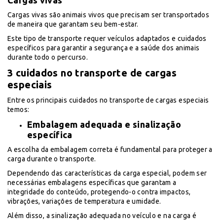
Cargas vivas
Cargas vivas são animais vivos que precisam ser transportados
de maneira que garantam seu bem-estar.
Este tipo de transporte requer veículos adaptados e cuidados
específicos para garantir a segurança e a saúde dos animais
durante todo o percurso.
3 cuidados no transporte de cargas
especiais
Entre os principais cuidados no transporte de cargas especiais
temos:
Embalagem adequada e sinalização
específica
A escolha da embalagem correta é fundamental para proteger a
carga durante o transporte.
Dependendo das características da carga especial, podem ser
necessárias embalagens específicas que garantam a
integridade do conteúdo, protegendo-o contra impactos,
vibrações, variações de temperatura e umidade.
Além disso, a sinalização adequada no veículo e na carga é