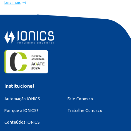
Leia mais
Institucional
Automação IONICS
Fale Conosco
Por que a IONICS?
Trabalhe Conosco
Conteúdos IONICS