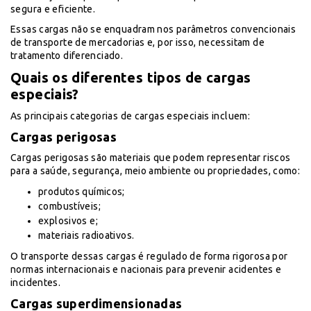
segura e eficiente.
Essas cargas não se enquadram nos parâmetros convencionais
de transporte de mercadorias e, por isso, necessitam de
tratamento diferenciado.
Quais os diferentes tipos de cargas
especiais?
As principais categorias de cargas especiais incluem:
Cargas perigosas
Cargas perigosas são materiais que podem representar riscos
para a saúde, segurança, meio ambiente ou propriedades, como:
produtos químicos;
combustíveis;
explosivos e;
materiais radioativos.
O transporte dessas cargas é regulado de forma rigorosa por
normas internacionais e nacionais para prevenir acidentes e
incidentes.
Cargas superdimensionadas