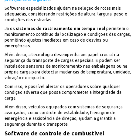
Softwares especializados ajudam na seleção de rotas mais
adequadas, considerando restrições de altura, largura, peso e
condições das estradas.
Já os
sistemas de rastreamento em tempo real
permitem o
monitoramento contínuo da localização e condições das cargas,
permitindo ajustes imediatos em caso de desvios ou
emergências.
Além disso, a tecnologia desempenha um papel crucial na
segurança do transporte de cargas especiais. E podem ser
instalados sensores de monitoramento nas embalagens ou na
própria carga para detectar mudanças de temperatura, umidade,
vibração ou impacto.
Com isso, é possível alertar os operadores sobre qualquer
condição adversa que possa comprometer a integridade da
carga.
Além disso, veículos equipados com sistemas de segurança
avançados, como controle de estabilidade, frenagem de
emergência e assistência de direção, ajudam a garantir a
segurança durante o transporte.
Software de controle de combustível