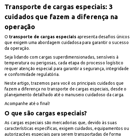
Transporte de cargas especiais: 3
cuidados que fazem a diferença na
operação
O
transporte de cargas especiais
apresenta desafios únicos
que exigem uma abordagem cuidadosa para garantir o sucesso
da operação.
Seja lidando com cargas superdimensionadas, sensíveis à
temperatura ou perigosas, cada etapa do processo logístico
requer atenção especial para garantir a segurança, integridade
e conformidade regulatória.
Neste artigo, trazemos para você os principais cuidados que
fazem a diferença no transporte de cargas especiais, desde o
planejamento detalhado até o manuseio cuidadoso da carga.
Acompanhe até o final!
O que são cargas especiais?
As cargas especiais são mercadorias que, devido às suas
características específicas, exigem cuidados, equipamentos ou
autorizações especiais para serem transportadas de forma