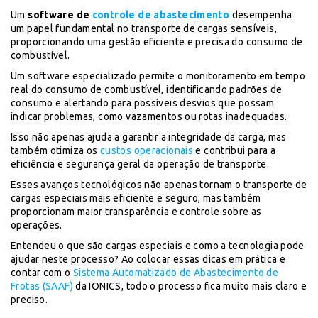
Um
software de
controle de abastecimento
desempenha
um papel fundamental no transporte de cargas sensíveis,
proporcionando uma gestão eficiente e precisa do consumo de
combustível.
Um software especializado permite o monitoramento em tempo
real do consumo de combustível, identificando padrões de
consumo e alertando para possíveis desvios que possam
indicar problemas, como vazamentos ou rotas inadequadas.
Isso não apenas ajuda a garantir a integridade da carga, mas
também otimiza os
custos operacionais
e contribui para a
eficiência e segurança geral da operação de transporte.
Esses avanços tecnológicos não apenas tornam o transporte de
cargas especiais mais eficiente e seguro, mas também
proporcionam maior transparência e controle sobre as
operações.
Entendeu o que são cargas especiais e como a tecnologia pode
ajudar neste processo? Ao colocar essas dicas em prática e
contar com o
Sistema Automatizado de Abastecimento de
Frotas (SAAF)
da IONICS, todo o processo fica muito mais claro e
preciso.