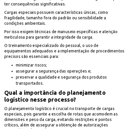
ter consequências significativas.
Cargas especiais possuem características únicas, como
fragilidade, tamanho fora do padrão ou sensibilidade a
condições ambientais.
Por isso exigem técnicas de manuseio específicas e atenção
meticulosa para garantir a integridade da carga.
O treinamento especializado do pessoal, o uso de
equipamentos adequados e a implementação de procedimentos
precisos são essenciais para:
minimizar riscos;
assegurar a segurança das operações e;
preservar a qualidade e segurança dos produtos
transportados.
Qual a importância do planejamento
logístico nesse processo?
O planejamento logístico é crucial no transporte de cargas
especiais, pois garante a escolha de rotas que acomodem as
dimensões e peso da carga, evitando restrições e pontos
críticos, além de assegurar a obtenção de autorizações