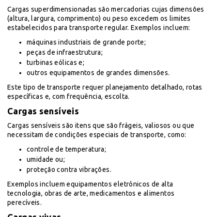
Cargas superdimensionadas são mercadorias cujas dimensões
(altura, largura, comprimento) ou peso excedem os limites
estabelecidos para transporte regular. Exemplos incluem:
máquinas industriais de grande porte;
peças de infraestrutura;
turbinas eólicas e;
outros equipamentos de grandes dimensões.
Este tipo de transporte requer planejamento detalhado, rotas
específicas e, com frequência, escolta.
Cargas sensíveis
Cargas sensíveis são itens que são frágeis, valiosos ou que
necessitam de condições especiais de transporte, como:
controle de temperatura;
umidade ou;
proteção contra vibrações.
Exemplos incluem equipamentos eletrônicos de alta
tecnologia, obras de arte, medicamentos e alimentos
perecíveis.