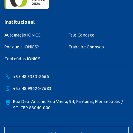
Institucional
Automação IONICS
Fale Conosco
Por que a IONICS?
Trabalhe Conosco
Conteúdos IONICS
+55 48 3333-8666
+55 48 99626-7683
Rua Dep. Antônio Edu Vieira, 94, Pantanal, Florianópolis /
SC. CEP 88040-000