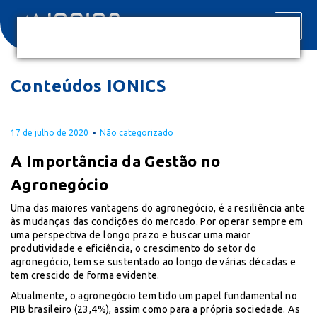
Conteúdos IONICS
17 de julho de 2020
Não categorizado
A Importância da Gestão no
Agronegócio
Uma das maiores vantagens do agronegócio, é a resiliência ante
às mudanças das condições do mercado. Por operar sempre em
uma perspectiva de longo prazo e buscar uma maior
produtividade e eficiência, o crescimento do setor do
agronegócio, tem se sustentado ao longo de várias décadas e
tem crescido de forma evidente.
Atualmente, o agronegócio tem tido um papel fundamental no
PIB brasileiro (23,4%), assim como para a própria sociedade. As