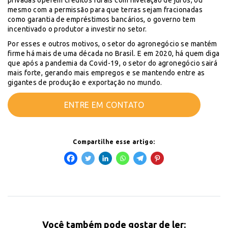
privadas operem créditos rurais com nivelação de juros, ou
mesmo com a permissão para que terras sejam fracionadas
como garantia de empréstimos bancários, o governo tem
incentivado o produtor a investir no setor.
Por esses e outros motivos, o setor do agronegócio se mantém
firme há mais de uma década no Brasil. E em 2020, há quem diga
que após a pandemia da Covid-19, o setor do agronegócio sairá
mais forte, gerando mais empregos e se mantendo entre as
gigantes de produção e exportação no mundo.
ENTRE EM CONTATO
Compartilhe esse artigo:
Você também pode gostar de ler: