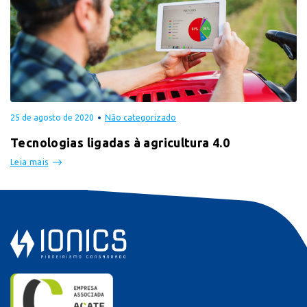
25 de agosto de 2020
Não categorizado
Tecnologias ligadas à agricultura 4.0
Leia mais