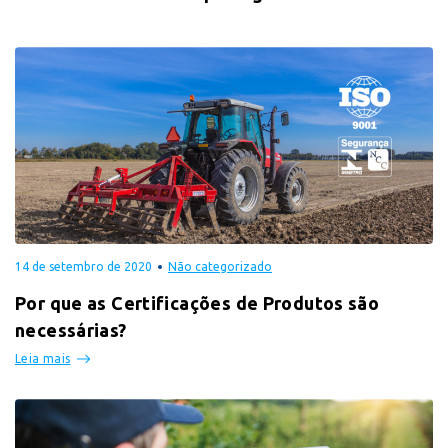
14 de setembro de 2020
Não categorizado
Por que as Certificações de Produtos são
necessárias?
Leia mais