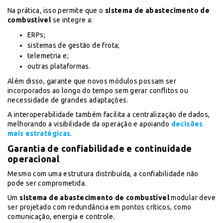
Na prática, isso permite que o
sistema de abastecimento de
combustível
se integre a:
ERPs;
sistemas de gestão de frota;
telemetria e;
outras plataformas.
Além disso, garante que novos módulos possam ser
incorporados ao longo do tempo sem gerar conflitos ou
necessidade de grandes adaptações.
A interoperabilidade também facilita a centralização de dados,
melhorando a visibilidade da operação e apoiando
decisões
mais estratégicas
.
Garantia de confiabilidade e continuidade
operacional
Mesmo com uma estrutura distribuída, a confiabilidade não
pode ser comprometida.
Um
sistema de abastecimento de combustível
modular deve
ser projetado com redundância em pontos críticos, como
comunicação, energia e controle.