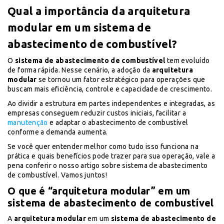
Qual a importância da arquitetura
modular em um sistema de
abastecimento de combustível?
O
sistema de abastecimento de combustível
tem evoluído
de forma rápida. Nesse cenário, a adoção da
arquitetura
modular
se tornou um fator estratégico para operações que
buscam mais eficiência, controle e capacidade de crescimento.
Ao dividir a estrutura em partes independentes e integradas, as
empresas conseguem reduzir custos iniciais, facilitar a
manutenção
e adaptar o abastecimento de combustível
conforme a demanda aumenta.
Se você quer entender melhor como tudo isso funciona na
prática e quais benefícios pode trazer para sua operação, vale a
pena conferir o nosso artigo sobre sistema de abastecimento
de combustível. Vamos juntos!
O que é “arquitetura modular” em um
sistema de abastecimento de combustível
A
arquitetura modular
em um
sistema de abastecimento de