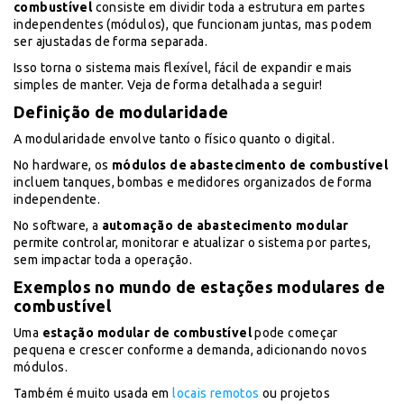
combustível
consiste em dividir toda a estrutura em partes
independentes (módulos), que funcionam juntas, mas podem
ser ajustadas de forma separada.
Isso torna o sistema mais flexível, fácil de expandir e mais
simples de manter. Veja de forma detalhada a seguir!
Definição de modularidade
A modularidade envolve tanto o físico quanto o digital.
No hardware, os
módulos de abastecimento de combustível
incluem tanques, bombas e medidores organizados de forma
independente.
No software, a
automação de abastecimento modular
permite controlar, monitorar e atualizar o sistema por partes,
sem impactar toda a operação.
Exemplos no mundo de estações modulares de
combustível
Uma
estação modular de combustível
pode começar
pequena e crescer conforme a demanda, adicionando novos
módulos.
Também é muito usada em
locais remotos
ou projetos