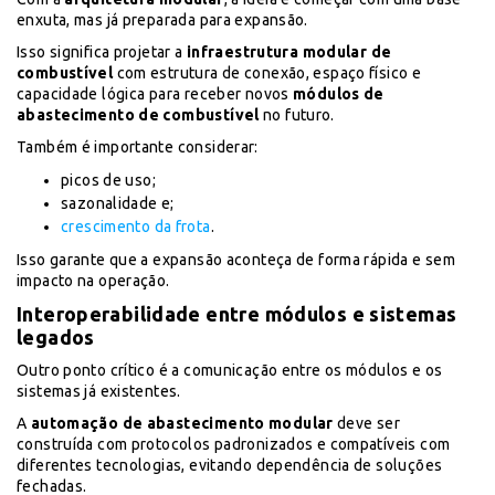
enxuta, mas já preparada para expansão.
Isso significa projetar a
infraestrutura modular de
combustível
com estrutura de conexão, espaço físico e
capacidade lógica para receber novos
módulos de
abastecimento de combustível
no futuro.
Também é importante considerar:
picos de uso;
sazonalidade e;
crescimento da frota
.
Isso garante que a expansão aconteça de forma rápida e sem
impacto na operação.
Interoperabilidade entre módulos e sistemas
legados
Outro ponto crítico é a comunicação entre os módulos e os
sistemas já existentes.
A
automação de abastecimento modular
deve ser
construída com protocolos padronizados e compatíveis com
diferentes tecnologias, evitando dependência de soluções
fechadas.