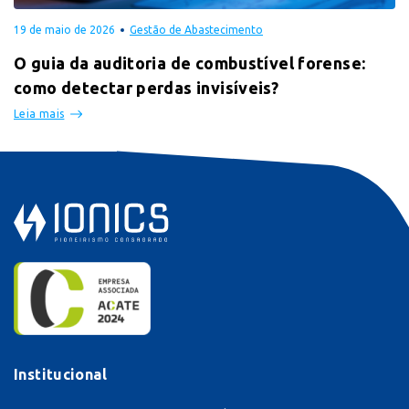
19 de maio de 2026
Gestão de Abastecimento
O guia da auditoria de combustível forense:
como detectar perdas invisíveis?
Leia mais
Institucional