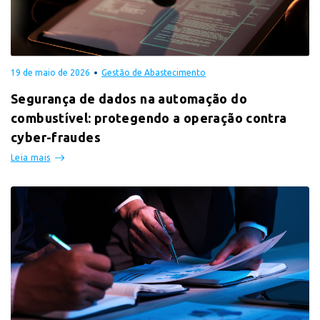
19 de maio de 2026
Gestão de Abastecimento
Segurança de dados na automação do
combustível: protegendo a operação contra
cyber-fraudes
Leia mais