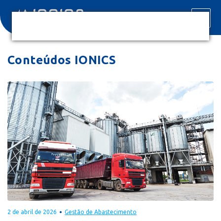
Conteúdos IONICS
2 de abril de 2026
Gestão de Abastecimento