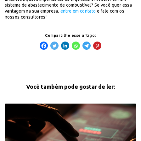
sistema de abastecimento de combustível? Se você quer essa
vantagem na sua empresa,
entre em contato
e fale com os
nossos consultores!
Compartilhe esse artigo:
Você também pode gostar de ler: