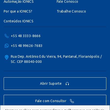
Automação IONICS
Fale Conosco
Por que a IONICS?
Trabalhe Conosco
Conteúdos IONICS
+55 48 3333-8666
+55 48 99626-7683
Rua Dep. Antônio Edu Vieira, 94, Pantanal, Florianópolis /
SC. CEP 88040-000
Abrir Suporte
Fale com Consultor