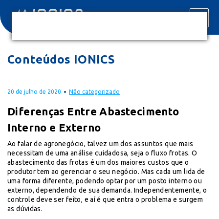
Conteúdos IONICS
20 de julho de 2020
Não categorizado
Diferenças Entre Abastecimento
Interno e Externo
Ao falar de agronegócio, talvez um dos assuntos que mais
necessitam de uma análise cuidadosa, seja o fluxo frotas. O
abastecimento das frotas é um dos maiores custos que o
produtor tem ao gerenciar o seu negócio. Mas cada um lida de
uma forma diferente, podendo optar por um posto interno ou
externo, dependendo de sua demanda. Independentemente, o
controle deve ser feito, e aí é que entra o problema e surgem
as dúvidas.