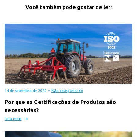
Você também pode gostar de ler:
14 de setembro de 2020
Não categorizado
Por que as Certificações de Produtos são
necessárias?
Leia mais