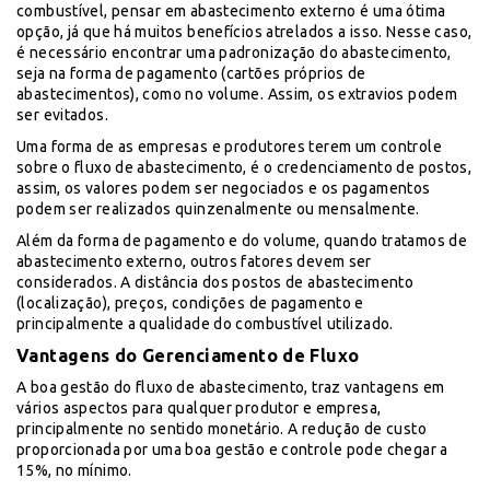
combustível, pensar em abastecimento externo é uma ótima
opção, já que há muitos benefícios atrelados a isso. Nesse caso,
é necessário encontrar uma padronização do abastecimento,
seja na forma de pagamento (cartões próprios de
abastecimentos), como no volume. Assim, os extravios podem
ser evitados.
Uma forma de as empresas e produtores terem um controle
sobre o fluxo de abastecimento, é o credenciamento de postos,
assim, os valores podem ser negociados e os pagamentos
podem ser realizados quinzenalmente ou mensalmente.
Além da forma de pagamento e do volume, quando tratamos de
abastecimento externo, outros fatores devem ser
considerados. A distância dos postos de abastecimento
(localização), preços, condições de pagamento e
principalmente a qualidade do combustível utilizado.
Vantagens do Gerenciamento de Fluxo
A boa gestão do fluxo de abastecimento, traz vantagens em
vários aspectos para qualquer produtor e empresa,
principalmente no sentido monetário. A redução de custo
proporcionada por uma boa gestão e controle pode chegar a
15%, no mínimo.