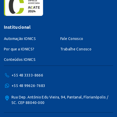
Institucional
Automação IONICS
Fale Conosco
Por que a IONICS?
Trabalhe Conosco
Conteúdos IONICS
+55 48 3333-8666
+55 48 99626-7683
Rua Dep. Antônio Edu Vieira, 94, Pantanal, Florianópolis /
SC. CEP 88040-000