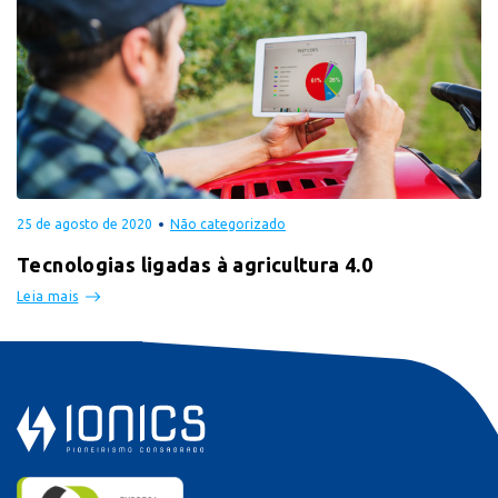
25 de agosto de 2020
Não categorizado
Tecnologias ligadas à agricultura 4.0
Leia mais