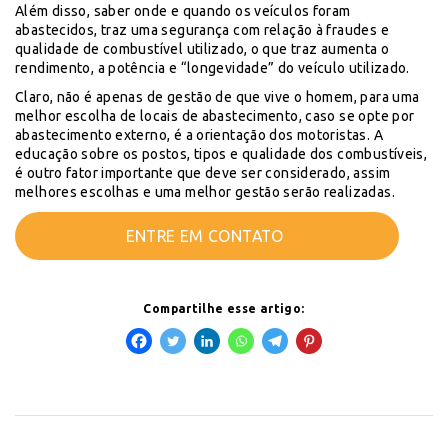
Além disso, saber onde e quando os veículos foram
abastecidos, traz uma segurança com relação à fraudes e
qualidade de combustível utilizado, o que traz aumenta o
rendimento, a potência e “longevidade” do veículo utilizado.
Claro, não é apenas de gestão de que vive o homem, para uma
melhor escolha de locais de abastecimento, caso se opte por
abastecimento externo, é a orientação dos motoristas. A
educação sobre os postos, tipos e qualidade dos combustíveis,
é outro fator importante que deve ser considerado, assim
melhores escolhas e uma melhor gestão serão realizadas.
ENTRE EM CONTATO
Compartilhe esse artigo: