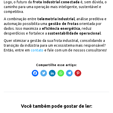
Logo, o futuro da
frota industrial conectada
é, sem dúvida, o
caminho para uma operação mais inteligente, sustentável e
competitiva.
A combinação entre
telemetria industrial
, análise preditiva e
automação possibilita uma
gestão de frotas
orientada por
dados. Isso maximiza a
eficiência energética
, reduz
desperdícios e fortalece a
sustentabilidade operacional
.
Quer otimizar a gestão da sua frota industrial, consolidando a
transição da indústria para um ecossistema mais responsável?
Então, entre em
contato
e fale com um de nossos consultores!
Compartilhe esse artigo:
Você também pode gostar de ler: