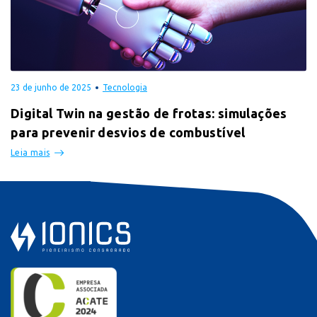
23 de junho de 2025
Tecnologia
Digital Twin na gestão de frotas: simulações
para prevenir desvios de combustível
Leia mais