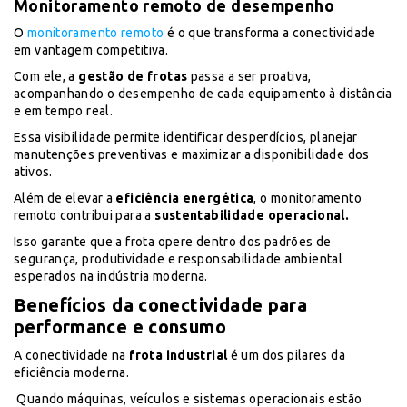
Monitoramento remoto de desempenho
O
monitoramento remoto
é o que transforma a conectividade
em vantagem competitiva.
Com ele, a
gestão de frotas
passa a ser proativa,
acompanhando o desempenho de cada equipamento à distância
e em tempo real.
Essa visibilidade permite identificar desperdícios, planejar
manutenções preventivas e maximizar a disponibilidade dos
ativos.
Além de elevar a
eficiência energética
, o monitoramento
remoto contribui para a
sustentabilidade operacional.
Isso garante que a frota opere dentro dos padrões de
segurança, produtividade e responsabilidade ambiental
esperados na indústria moderna.
Benefícios da conectividade para
performance e consumo
A conectividade na
frota industrial
é um dos pilares da
eficiência moderna.
Quando máquinas, veículos e sistemas operacionais estão