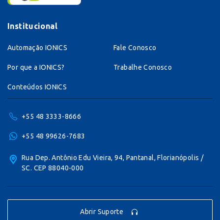
Institucional
Automação IONICS
Fale Conosco
Por que a IONICS?
Trabalhe Conosco
Conteúdos IONICS
+55 48 3333-8666
+55 48 99626-7683
Rua Dep. Antônio Edu Vieira, 94, Pantanal, Florianópolis /
SC. CEP 88040-000
Abrir Suporte