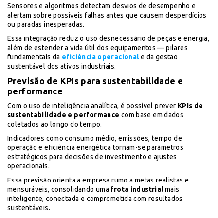
Sensores e algoritmos detectam desvios de desempenho e
alertam sobre possíveis falhas antes que causem desperdícios
ou paradas inesperadas.
Essa integração reduz o uso desnecessário de peças e energia,
além de estender a vida útil dos equipamentos — pilares
fundamentais da
eficiência operacional
e da gestão
sustentável dos ativos industriais.
Previsão de KPIs para sustentabilidade e
performance
Com o uso de inteligência analítica, é possível prever
KPIs de
sustentabilidade e performance
com base em dados
coletados ao longo do tempo.
Indicadores como consumo médio, emissões, tempo de
operação e eficiência energética tornam-se parâmetros
estratégicos para decisões de investimento e ajustes
operacionais.
Essa previsão orienta a empresa rumo a metas realistas e
mensuráveis, consolidando uma
frota industrial
mais
inteligente, conectada e comprometida com resultados
sustentáveis.