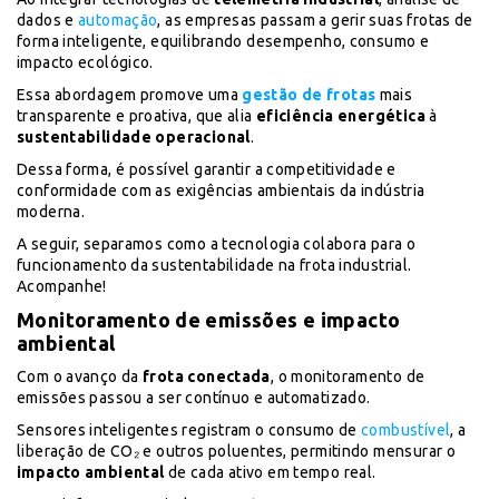
dados e
automação
, as empresas passam a gerir suas frotas de
forma inteligente, equilibrando desempenho, consumo e
impacto ecológico.
Essa abordagem promove uma
gestão de frotas
mais
transparente e proativa, que alia
eficiência energética
à
sustentabilidade operacional
.
Dessa forma, é possível garantir a competitividade e
conformidade com as exigências ambientais da indústria
moderna.
A seguir, separamos como a tecnologia colabora para o
funcionamento da sustentabilidade na frota industrial.
Acompanhe!
Monitoramento de emissões e impacto
ambiental
Com o avanço da
frota conectada
, o monitoramento de
emissões passou a ser contínuo e automatizado.
Sensores inteligentes registram o consumo de
combustível
, a
liberação de CO₂ e outros poluentes, permitindo mensurar o
impacto ambiental
de cada ativo em tempo real.