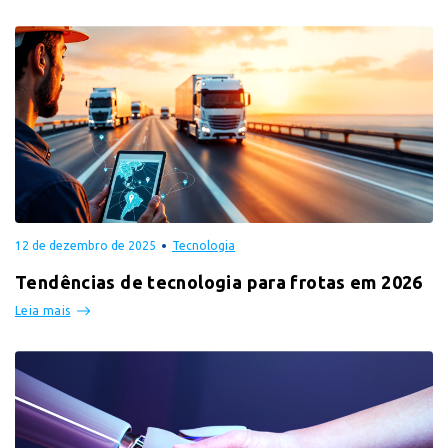
12 de dezembro de 2025
Tecnologia
Tendências de tecnologia para frotas em 2026
Leia mais