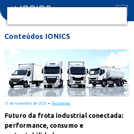
Conteúdos IONICS
13 de novembro de 2025
Tecnologia
Futuro da frota industrial conectada:
performance, consumo e