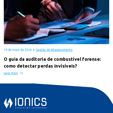
19 de maio de 2026
Gestão de Abastecimento
O guia da auditoria de combustível forense:
como detectar perdas invisíveis?
Leia mais