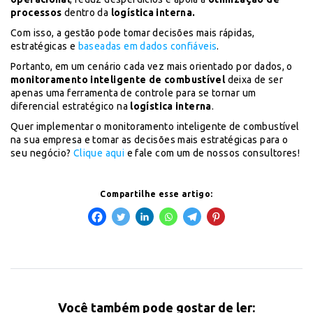
processos
dentro da
logística interna.
Com isso, a gestão pode tomar decisões mais rápidas,
estratégicas e
baseadas em dados confiáveis
.
Portanto, em um cenário cada vez mais orientado por dados, o
monitoramento inteligente de combustível
deixa de ser
apenas uma ferramenta de controle para se tornar um
diferencial estratégico na
logística interna
.
Quer implementar o monitoramento inteligente de combustível
na sua empresa e tomar as decisões mais estratégicas para o
seu negócio?
Clique aqui
e fale com um de nossos consultores!
Compartilhe esse artigo:
Você também pode gostar de ler: