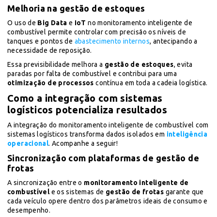
Melhoria na gestão de estoques
O uso de
Big Data
e
IoT
no monitoramento inteligente de
combustível permite controlar com precisão os níveis de
tanques e pontos de
abastecimento internos
, antecipando a
necessidade de reposição.
Essa previsibilidade melhora a
gestão de estoques
, evita
paradas por falta de combustível e contribui para uma
otimização de processos
contínua em toda a cadeia logística.
Como a integração com sistemas
logísticos potencializa resultados
A integração do monitoramento inteligente de combustível com
sistemas logísticos transforma dados isolados em
inteligência
operacional
. Acompanhe a seguir!
Sincronização com plataformas de gestão de
frotas
A sincronização entre o
monitoramento inteligente de
combustível
e os sistemas de
gestão de frotas
garante que
cada veículo opere dentro dos parâmetros ideais de consumo e
desempenho.