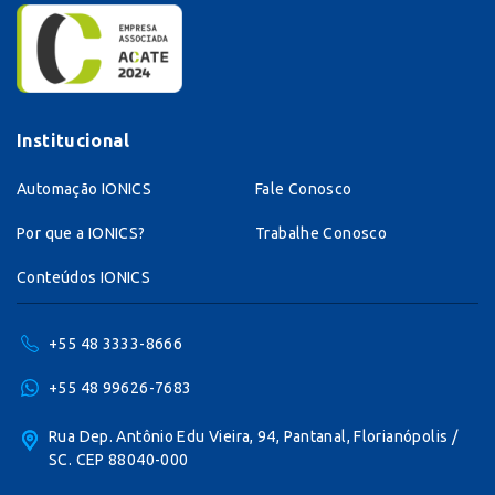
Institucional
Automação IONICS
Fale Conosco
Por que a IONICS?
Trabalhe Conosco
Conteúdos IONICS
+55 48 3333-8666
+55 48 99626-7683
Rua Dep. Antônio Edu Vieira, 94, Pantanal, Florianópolis /
SC. CEP 88040-000