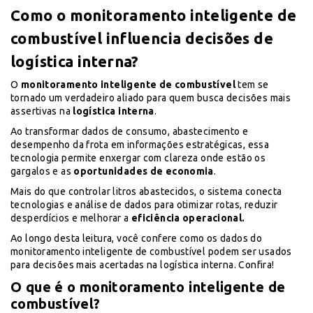
Como o monitoramento inteligente de
combustível influencia decisões de
logística interna?
O
monitoramento inteligente de combustível
tem se
tornado um verdadeiro aliado para quem busca decisões mais
assertivas na
logística interna
.
Ao transformar dados de consumo, abastecimento e
desempenho da frota em informações estratégicas, essa
tecnologia permite enxergar com clareza onde estão os
gargalos e as
oportunidades de economia
.
Mais do que controlar litros abastecidos, o sistema conecta
tecnologias e análise de dados para otimizar rotas, reduzir
desperdícios e melhorar a
eficiência operacional.
Ao longo desta leitura, você confere como os dados do
monitoramento inteligente de combustível podem ser usados
para decisões mais acertadas na logística interna. Confira!
O que é o monitoramento inteligente de
combustível?