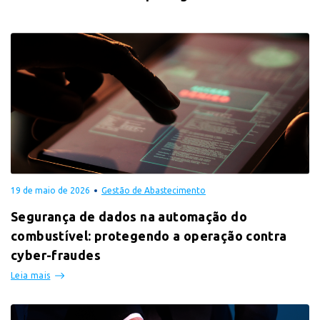
19 de maio de 2026
Gestão de Abastecimento
Segurança de dados na automação do
combustível: protegendo a operação contra
cyber-fraudes
Leia mais