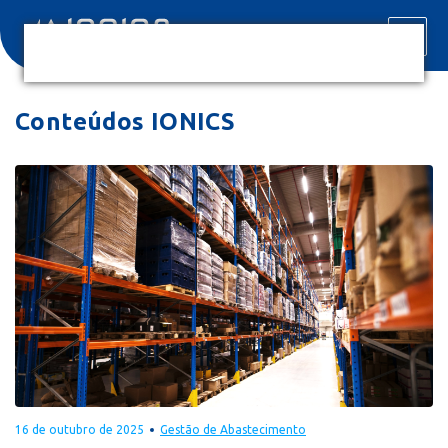
Conteúdos IONICS
16 de outubro de 2025
Gestão de Abastecimento