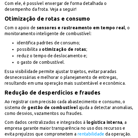
Com ele, é possível enxergar de forma detalhada o
desempenho da frota. Veja a seguir!
Otimização de rotas e consumo
Com o apoio de
sensores e rastreamento em tempo real
, o
monitoramento inteligente de combustível:
identifica padrões de consumo;
possibilita a
otimização de rotas
;
reduz o tempo de deslocamento e;
o gasto de combustível.
Essa visibilidade permite ajustar trajetos, evitar paradas
desnecessárias e melhorar o planejamento de entregas,
resultando em uma operação mais sustentável e econômica.
Redução de desperdícios e fraudes
Ao registrar com precisão cada abastecimento e consumo, o
sistema de
gestão de combustível
ajuda a detectar anomalias,
como desvios, vazamentos ou fraudes.
Com dados centralizados e integrados à
logística interna
, a
empresa garante maior transparência no uso dos recursos e
evita prejuízos que comprometem a
rentabilidade
da operação.