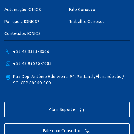
Automação IONICS
Fale Conosco
Por que a IONICS?
Trabalhe Conosco
Conteúdos IONICS
+55 48 3333-8666
+55 48 99626-7683
Rua Dep. Antônio Edu Vieira, 94, Pantanal, Florianópolis /
SC. CEP 88040-000
Abrir Suporte
Fale com Consultor