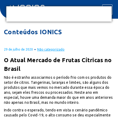
Conteúdos IONICS
29 de julho de 2020
Não categorizado
O Atual Mercado de Frutas Cítricas no
Brasil
Não é estranho associarmos o período frio com os produtos do
setor de citros. Tangerinas, laranjas e limões, são alguns dos
produtos que mais vemos no mercado durante essa época do
ano, sejam eles frescos ou processados. Neste ano em
especial, houve uma demanda maior do que em anos anteriores
não apenas no Brasil, mas no mundo inteiro.
Indo contra o esperado, tendo em vista o cenário pandêmico
causado pelo Covid-19, o alto consumo se deu especialmente