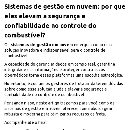
Sistemas de gestão em nuvem: por que
eles elevam a segurança e
confiabilidade no controle do
combustível?
Os
sistemas de gestão em nuvem
emergem como uma
solução inovadora e indispensável para o controle de
combustível.
A capacidade de gerenciar dados em tempo real, garantir a
integridade das informações e proteger contra riscos
cibernéticos torna essas plataformas uma escolha estratégica.
No entanto, é comum os gestores de frota ainda terem dúvidas
sobre como essa solução ajuda a elevar a segurança e
confiabilidade no controle de combustível.
Pensando nisso, neste artigo trazemos para você como os
sistemas de gestão em nuvem oferecem uma abordagem
robusta e moderna para otimizar os recursos da frota.
Acompanhe até o final!