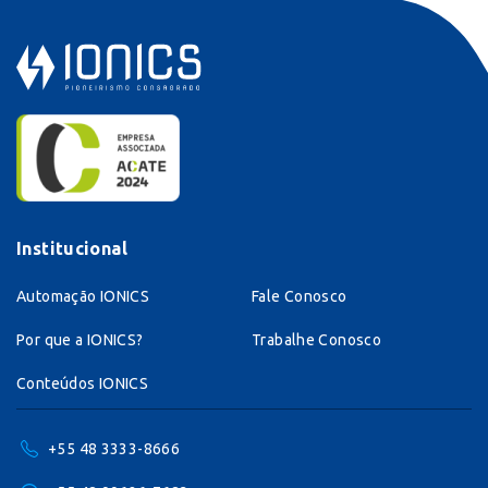
Institucional
Automação IONICS
Fale Conosco
Por que a IONICS?
Trabalhe Conosco
Conteúdos IONICS
+55 48 3333-8666