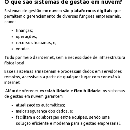
O que são sistemas de gestão em nuvem?
Sistemas de gestão em nuvem são
plataformas digitais
que
permitem o gerenciamento de diversas funções empresariais,
como:
finanças;
operações;
recursos humanos, e;
vendas.
Tudo por meio da internet, sem a necessidade de infraestrutura
física local.
Esses sistemas armazenam e processam dados em servidores
remotos, acessíveis a partir de qualquer lugar com conexão à
internet.
Além de oferecer
escalabilidade
e
flexibilidade
, os sistemas
de gestão em nuvem garantem:
atualizações automáticas;
maior segurança dos dados, e;
facilitam a colaboração entre equipes, sendo uma
solução eficiente e moderna para a gestão empresarial.