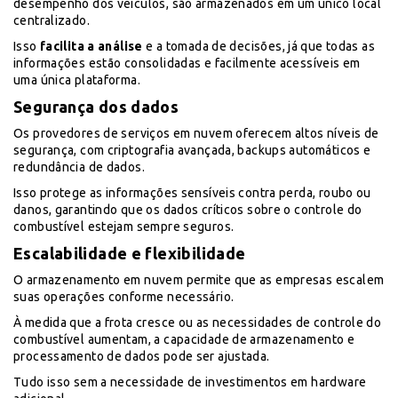
desempenho dos veículos, são armazenados em um único local
centralizado.
Isso
facilita a análise
e a tomada de decisões, já que todas as
informações estão consolidadas e facilmente acessíveis em
uma única plataforma.
Segurança dos dados
Os provedores de serviços em nuvem oferecem altos níveis de
segurança, com criptografia avançada, backups automáticos e
redundância de dados.
Isso protege as informações sensíveis contra perda, roubo ou
danos, garantindo que os dados críticos sobre o controle do
combustível estejam sempre seguros.
Escalabilidade e flexibilidade
O armazenamento em nuvem permite que as empresas escalem
suas operações conforme necessário.
À medida que a frota cresce ou as necessidades de controle do
combustível aumentam, a capacidade de armazenamento e
processamento de dados pode ser ajustada.
Tudo isso sem a necessidade de investimentos em hardware