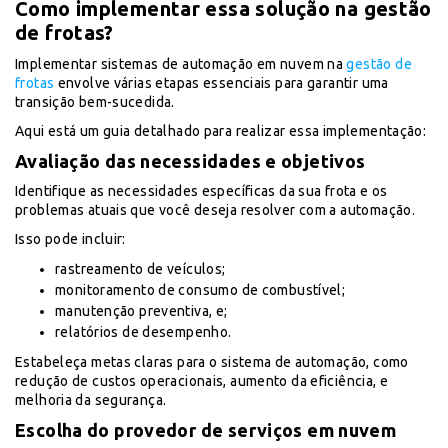
Como implementar essa solução na gestão
de frotas?
Implementar sistemas de automação em nuvem na
gestão de
frotas
envolve várias etapas essenciais para garantir uma
transição bem-sucedida.
Aqui está um guia detalhado para realizar essa implementação:
Avaliação das necessidades e objetivos
Identifique as necessidades específicas da sua frota e os
problemas atuais que você deseja resolver com a automação.
Isso pode incluir:
rastreamento de veículos;
monitoramento de consumo de combustível;
manutenção preventiva, e;
relatórios de desempenho.
Estabeleça metas claras para o sistema de automação, como
redução de custos operacionais, aumento da eficiência, e
melhoria da segurança.
Escolha do provedor de serviços em nuvem