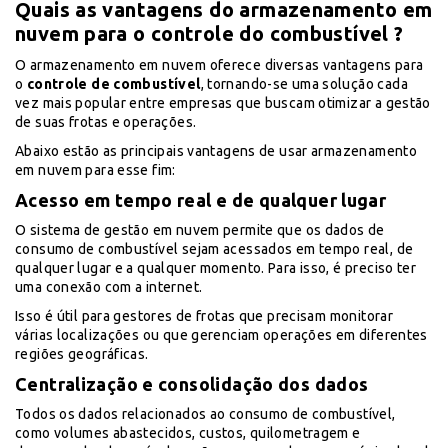
Quais as vantagens do armazenamento em
nuvem para o controle do combustível ?
O armazenamento em nuvem oferece diversas vantagens para
o
controle de combustível
, tornando-se uma solução cada
vez mais popular entre empresas que buscam otimizar a gestão
de suas frotas e operações.
Abaixo estão as principais vantagens de usar armazenamento
em nuvem para esse fim:
Acesso em tempo real e de qualquer lugar
O sistema de gestão em nuvem permite que os dados de
consumo de combustível sejam acessados em tempo real, de
qualquer lugar e a qualquer momento. Para isso, é preciso ter
uma conexão com a internet.
Isso é útil para gestores de frotas que precisam monitorar
várias localizações ou que gerenciam operações em diferentes
regiões geográficas.
Centralização e consolidação dos dados
Todos os dados relacionados ao consumo de combustível,
como volumes abastecidos, custos, quilometragem e