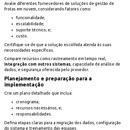
Avalie diferentes fornecedores de soluções de gestão de
frotas em nuvem, considerando fatores como:
funcionalidade;
escalabilidade;
suporte técnico, e;
custo.
Certifique-se de que a solução escolhida atenda às suas
necessidades específicas.
Compare recursos como rastreamento em tempo real,
integração com outros sistemas
, capacidade de análise de
dados, e segurança oferecida pelo provedor.
Planejamento e preparação para a
implementação
Crie um plano detalhado que inclua:
cronograma;
recursos necessários, e;
responsabilidades.
Defina etapas claras para a migração dos dados, configuração
do sistema e treinamento das equipes.