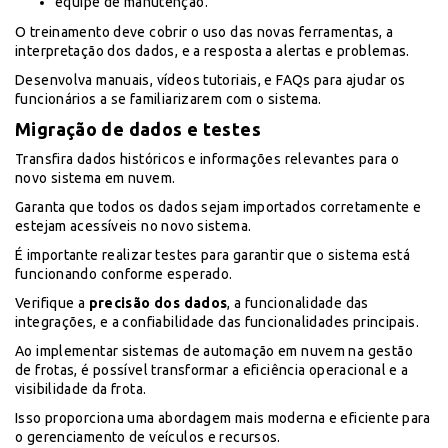
equipe de manutenção.
O treinamento deve cobrir o uso das novas ferramentas, a
interpretação dos dados, e a resposta a alertas e problemas.
Desenvolva manuais, vídeos tutoriais, e FAQs para ajudar os
funcionários a se familiarizarem com o sistema.
Migração de dados e testes
Transfira dados históricos e informações relevantes para o
novo sistema em nuvem.
Garanta que todos os dados sejam importados corretamente e
estejam acessíveis no novo sistema.
É importante realizar testes para garantir que o sistema está
funcionando conforme esperado.
Verifique a
precisão dos dados
, a funcionalidade das
integrações, e a confiabilidade das funcionalidades principais.
Ao implementar sistemas de automação em nuvem na gestão
de frotas, é possível transformar a eficiência operacional e a
visibilidade da frota.
Isso proporciona uma abordagem mais moderna e eficiente para
o gerenciamento de veículos e recursos.