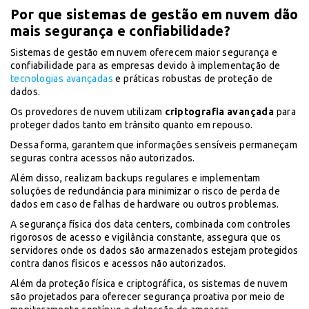
Por que sistemas de gestão em nuvem dão
mais segurança e confiabilidade?
Sistemas de gestão em nuvem oferecem maior segurança e
confiabilidade para as empresas devido à implementação de
tecnologias avançadas
e práticas robustas de proteção de
dados.
Os provedores de nuvem utilizam
criptografia avançada
para
proteger dados tanto em trânsito quanto em repouso.
Dessa forma, garantem que informações sensíveis permaneçam
seguras contra acessos não autorizados.
Além disso, realizam backups regulares e implementam
soluções de redundância para minimizar o risco de perda de
dados em caso de falhas de hardware ou outros problemas.
A segurança física dos data centers, combinada com controles
rigorosos de acesso e vigilância constante, assegura que os
servidores onde os dados são armazenados estejam protegidos
contra danos físicos e acessos não autorizados.
Além da proteção física e criptográfica, os sistemas de nuvem
são projetados para oferecer segurança proativa por meio de