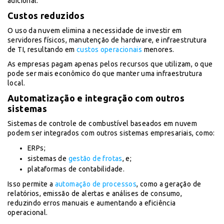
adicional.
Custos reduzidos
O uso da nuvem elimina a necessidade de investir em
servidores físicos, manutenção de hardware, e infraestrutura
de TI, resultando em
custos operacionais
menores.
As empresas pagam apenas pelos recursos que utilizam, o que
pode ser mais econômico do que manter uma infraestrutura
local.
Automatização e integração com outros
sistemas
Sistemas de controle de combustível baseados em nuvem
podem ser integrados com outros sistemas empresariais, como:
ERPs;
sistemas de
gestão de frotas
, e;
plataformas de contabilidade.
Isso permite a
automação de processos
, como a geração de
relatórios, emissão de alertas e análises de consumo,
reduzindo erros manuais e aumentando a eficiência
operacional.