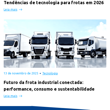
Tendências de tecnologia para frotas em 2026
Leia mais
13 de novembro de 2025
Tecnologia
Futuro da frota industrial conectada:
performance, consumo e sustentabilidade
Leia mais