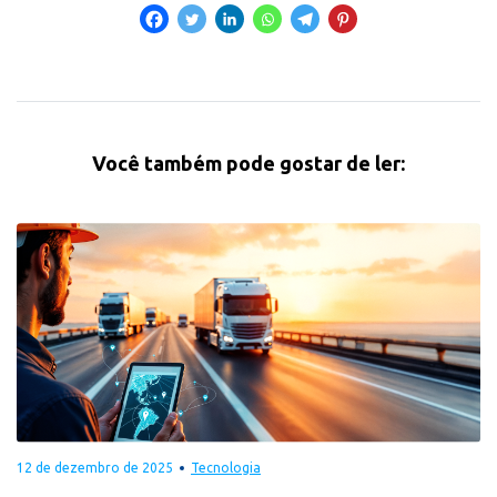
Você também pode gostar de ler:
12 de dezembro de 2025
Tecnologia