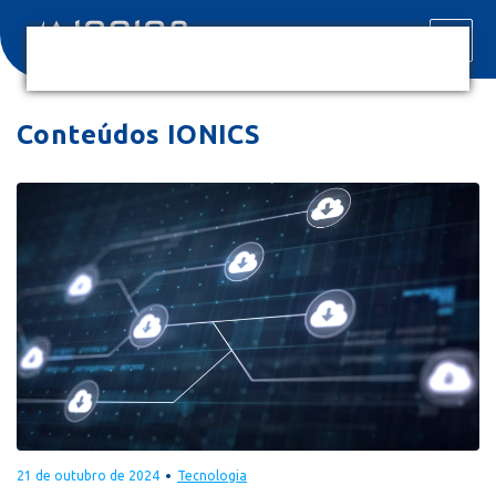
Conteúdos IONICS
21 de outubro de 2024
Tecnologia